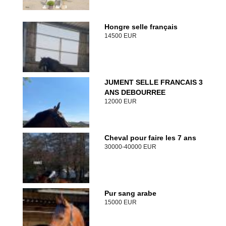
Hongre selle français
14500 EUR
JUMENT SELLE FRANCAIS 3
ANS DEBOURREE
12000 EUR
Cheval pour faire les 7 ans
30000-40000 EUR
Pur sang arabe
15000 EUR