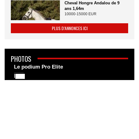
Cheval Hongre Andalou de 9
ans 1,64m
10000-15000 EUR
PLUS D’ANNONCES ICI
PHOTOS
Le podium Pro Elite