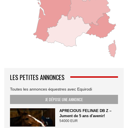
LES PETITES ANNONCES
Toutes les annonces équestres avec Equirodi
JE DÉPOSE UNE ANNONCE
APRECIOUS FELINAE DB Z –
Jument de 5 ans d'avenir!
54000 EUR