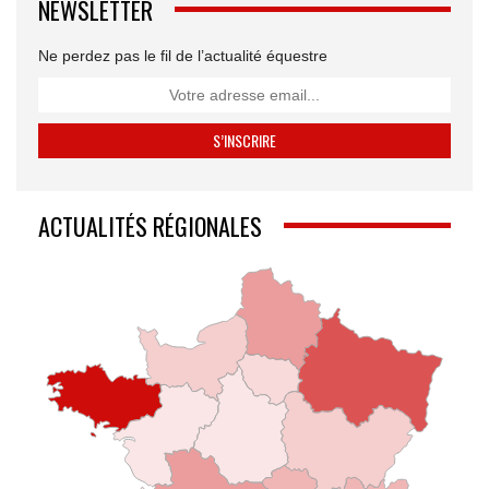
NEWSLETTER
Ne perdez pas le fil de l’actualité équestre
ACTUALITÉS RÉGIONALES