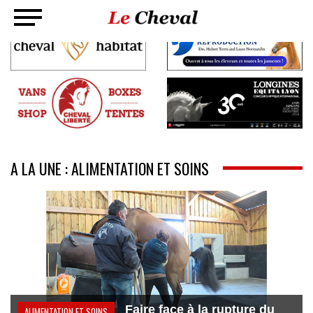
A LA UNE : ALIMENTATION ET SOINS
Faire face à la rupture du
ALIMENTATION ET SOINS