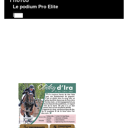
Le podium Pro Elite