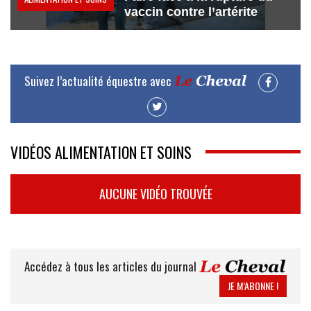
vaccin contre l’artérite
Suivez l’actualité équestre avec
VIDÉOS ALIMENTATION ET SOINS
AUCUNE VIDÉO TROUVÉE
Accédez à tous les articles du journal
JE M’ABONNE !