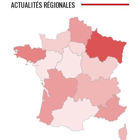
ACTUALITÉS RÉGIONALES