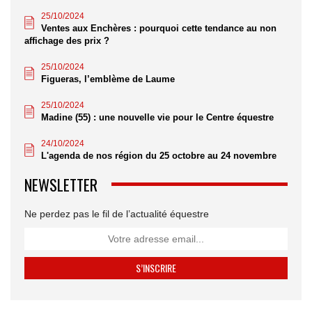
25/10/2024
Ventes aux Enchères : pourquoi cette tendance au non
affichage des prix ?
25/10/2024
Figueras, l’emblème de Laume
25/10/2024
Madine (55) : une nouvelle vie pour le Centre équestre
24/10/2024
L'agenda de nos région du 25 octobre au 24 novembre
NEWSLETTER
Ne perdez pas le fil de l’actualité équestre