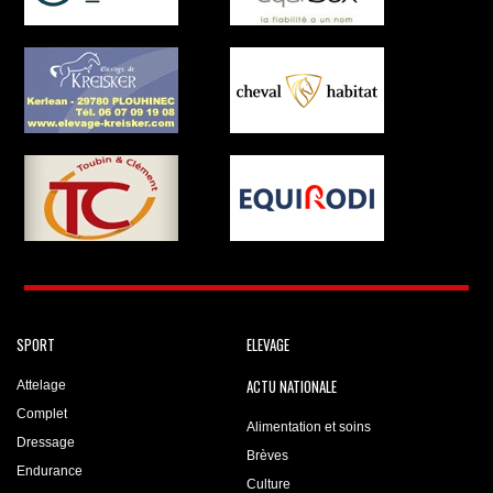
SPORT
ELEVAGE
ACTU NATIONALE
Attelage
Complet
Alimentation et soins
Dressage
Brèves
Endurance
Culture