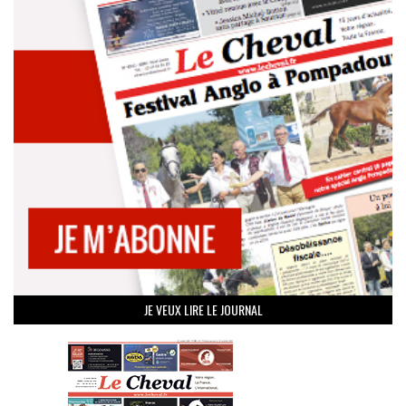
JE VEUX LIRE LE JOURNAL