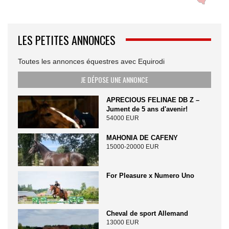
LES PETITES ANNONCES
Toutes les annonces équestres avec Equirodi
JE DÉPOSE UNE ANNONCE
APRECIOUS FELINAE DB Z –
Jument de 5 ans d'avenir!
54000 EUR
MAHONIA DE CAFENY
15000-20000 EUR
For Pleasure x Numero Uno
Cheval de sport Allemand
13000 EUR