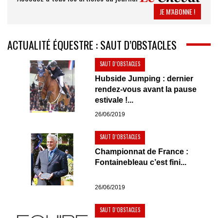
JE M’ABONNE !
ACTUALITÉ ÉQUESTRE : SAUT D’OBSTACLES
SAUT D’OBSTACLES
Hubside Jumping : dernier
rendez-vous avant la pause
estivale !...
26/06/2019
SAUT D’OBSTACLES
Championnat de France :
Fontainebleau c’est fini...
26/06/2019
SAUT D’OBSTACLES