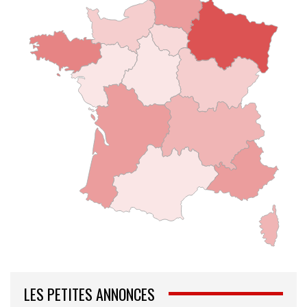
LES PETITES ANNONCES