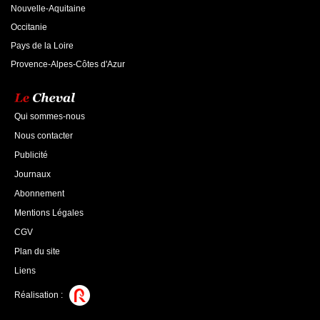
Nouvelle-Aquitaine
Occitanie
Pays de la Loire
Provence-Alpes-Côtes d'Azur
Qui sommes-nous
Nous contacter
Publicité
Journaux
Abonnement
Mentions Légales
CGV
Plan du site
Liens
Réalisation :