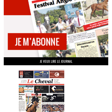
JE VEUX LIRE LE JOURNAL