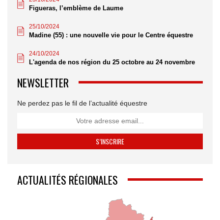
Figueras, l’emblème de Laume
25/10/2024
Madine (55) : une nouvelle vie pour le Centre équestre
24/10/2024
L'agenda de nos région du 25 octobre au 24 novembre
NEWSLETTER
Ne perdez pas le fil de l’actualité équestre
ACTUALITÉS RÉGIONALES