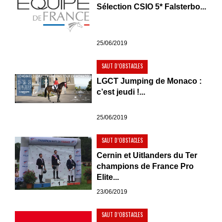
Sélection CSIO 5* Falsterbo...
25/06/2019
SAUT D’OBSTACLES
LGCT Jumping de Monaco :
c’est jeudi !...
25/06/2019
SAUT D’OBSTACLES
Cernin et Uitlanders du Ter
champions de France Pro
Elite...
23/06/2019
SAUT D’OBSTACLES