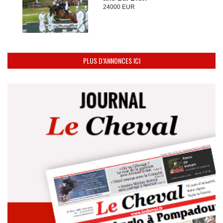
24000 EUR
PLUS D’ANNONCES ICI