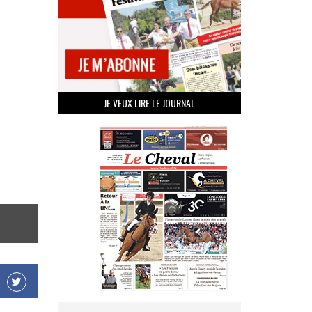
JE VEUX LIRE LE JOURNAL