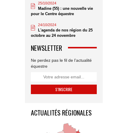
25/10/2024
Madine (55) : une nouvelle vie
pour le Centre équestre
24/10/2024
L'agenda de nos région du 25
octobre au 24 novembre
NEWSLETTER
Ne perdez pas le fil de l’actualité
équestre
ACTUALITÉS RÉGIONALES