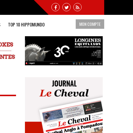
MON COMPTE
S
TOP 10 HIPPOMUNDO