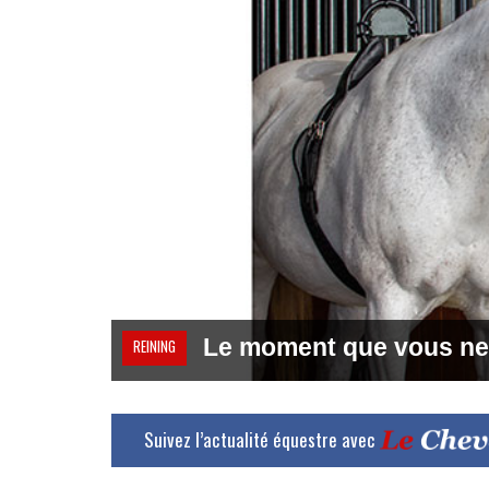
Le moment que vous ne
REINING
Suivez l’actualité équestre avec