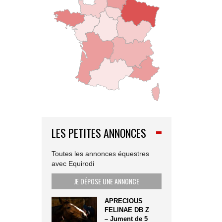
LES PETITES ANNONCES
Toutes les annonces équestres
avec Equirodi
JE DÉPOSE UNE ANNONCE
APRECIOUS
FELINAE DB Z
– Jument de 5