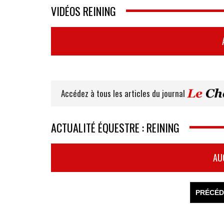
VIDÉOS REINING
Accédez à tous les articles du journal
ACTUALITÉ ÉQUESTRE : REINING
AU
PRÉCÉD