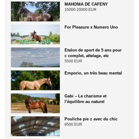
MAHONIA DE CAFENY
15000-20000 EUR
For Pleasure x Numero Uno
Etalon de sport de 5 ans pour
c complet, attelage, etc
5500 EUR
Emporio, un très beau mental
Gabi – Le charisme et
l’équilibre au naturel
Pouliche pie z avec du chic
8500 EUR