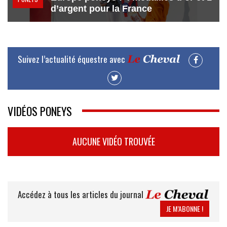
d’argent pour la France
Suivez l’actualité équestre avec
VIDÉOS PONEYS
AUCUNE VIDÉO TROUVÉE
Accédez à tous les articles du journal
JE M’ABONNE !