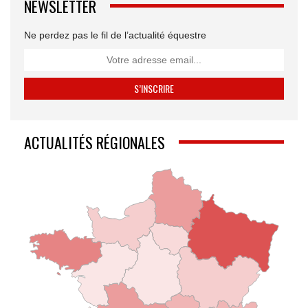
NEWSLETTER
Ne perdez pas le fil de l’actualité équestre
ACTUALITÉS RÉGIONALES