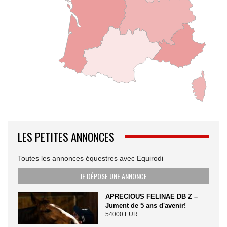
LES PETITES ANNONCES
Toutes les annonces équestres avec Equirodi
JE DÉPOSE UNE ANNONCE
APRECIOUS FELINAE DB Z –
Jument de 5 ans d'avenir!
54000 EUR