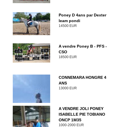
Poney D 4ans par Dexter
leam pondi
14500 EUR
A vendre Poney B - PFS -
CSO
18500 EUR
CONNEMARA HONGRE 4
ANS
13000 EUR
A VENDRE JOLI PONEY
ISABELLE PIE TOBIANO
ONCP 1M35
1000-2000 EUR