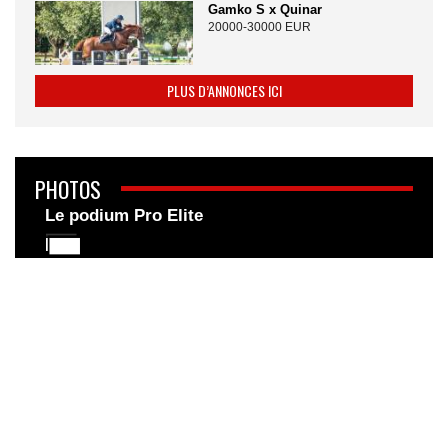
Gamko S x Quinar
20000-30000 EUR
PLUS D’ANNONCES ICI
PHOTOS
Le podium Pro Elite