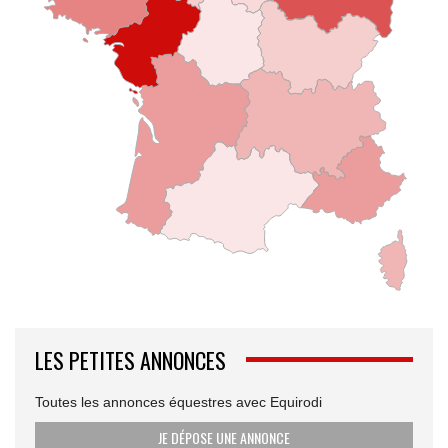
LES PETITES ANNONCES
Toutes les annonces équestres avec Equirodi
JE DÉPOSE UNE ANNONCE