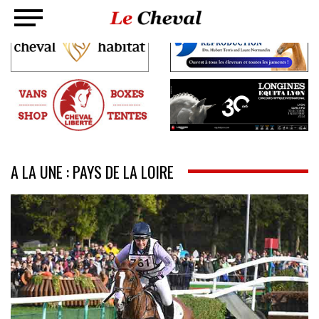
A LA UNE : PAYS DE LA LOIRE