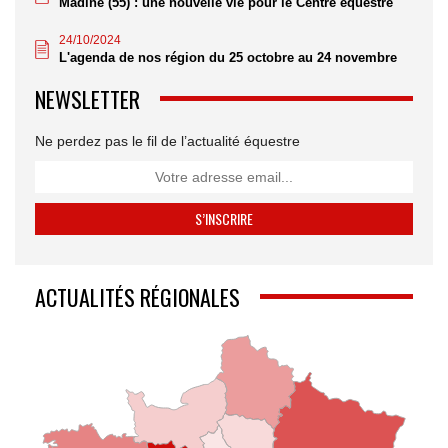
Madine (55) : une nouvelle vie pour le Centre équestre
24/10/2024
L'agenda de nos région du 25 octobre au 24 novembre
NEWSLETTER
Ne perdez pas le fil de l’actualité équestre
ACTUALITÉS RÉGIONALES