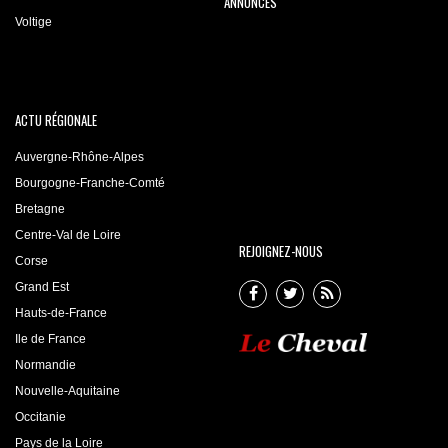
ANNONCES
Voltige
ACTU RÉGIONALE
Auvergne-Rhône-Alpes
Bourgogne-Franche-Comté
Bretagne
Centre-Val de Loire
REJOIGNEZ-NOUS
Corse
Grand Est
Hauts-de-France
Ile de France
Normandie
Nouvelle-Aquitaine
Occitanie
Pays de la Loire