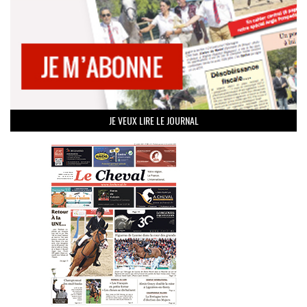
JE VEUX LIRE LE JOURNAL