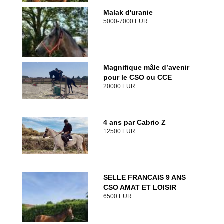
Malak d'uranie
5000-7000 EUR
Magnifique mâle d’avenir
pour le CSO ou CCE
20000 EUR
4 ans par Cabrio Z
12500 EUR
SELLE FRANCAIS 9 ANS
CSO AMAT ET LOISIR
6500 EUR