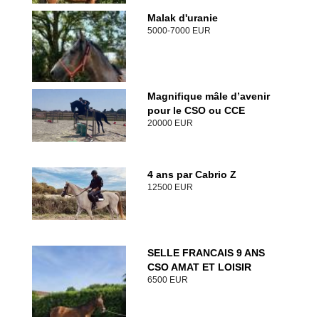
Malak d'uranie
5000-7000 EUR
Magnifique mâle d’avenir
pour le CSO ou CCE
20000 EUR
4 ans par Cabrio Z
12500 EUR
SELLE FRANCAIS 9 ANS
CSO AMAT ET LOISIR
6500 EUR