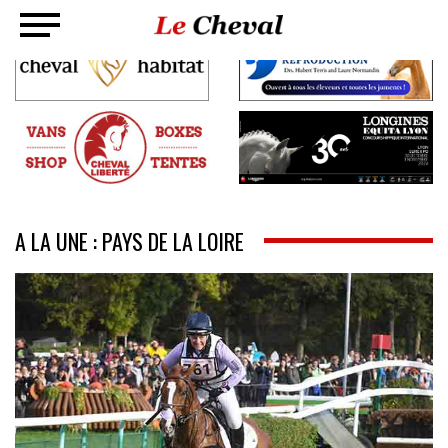
A LA UNE : PAYS DE LA LOIRE