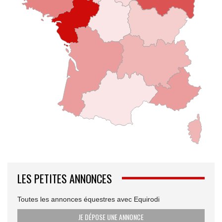
LES PETITES ANNONCES
Toutes les annonces équestres avec Equirodi
JE DÉPOSE UNE ANNONCE