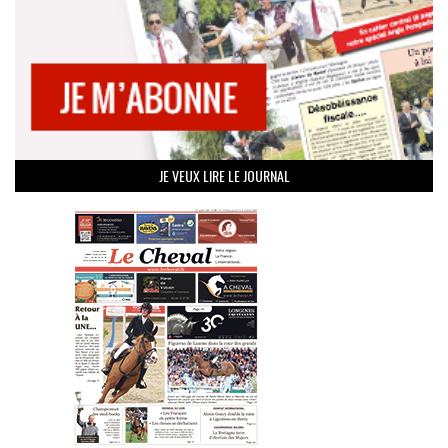
JE VEUX LIRE LE JOURNAL