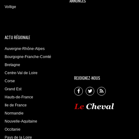
ANNONCES
Voltige
ACTU RÉGIONALE
Auvergne-Rhône-Alpes
Bourgogne-Franche-Comté
Bretagne
Centre-Val de Loire
REJOIGNEZ-NOUS
Corse
Grand Est
Hauts-de-France
Ile de France
Normandie
Nouvelle-Aquitaine
Occitanie
Pays de la Loire