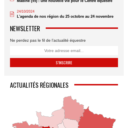
Madine (55) : une nouvelle vie pour le Centre équestre
24/10/2024
L'agenda de nos région du 25 octobre au 24 novembre
NEWSLETTER
Ne perdez pas le fil de l’actualité équestre
ACTUALITÉS RÉGIONALES