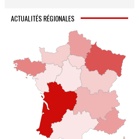
ACTUALITÉS RÉGIONALES