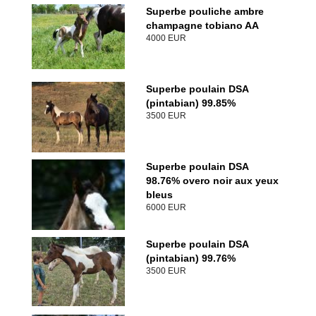
Superbe pouliche ambre
champagne tobiano AA
4000 EUR
Superbe poulain DSA
(pintabian) 99.85%
3500 EUR
Superbe poulain DSA
98.76% overo noir aux yeux
bleus
6000 EUR
Superbe poulain DSA
(pintabian) 99.76%
3500 EUR