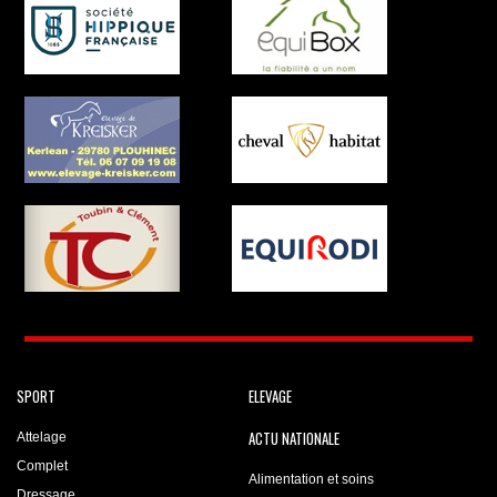
SPORT
ELEVAGE
ACTU NATIONALE
Attelage
Complet
Alimentation et soins
Dressage