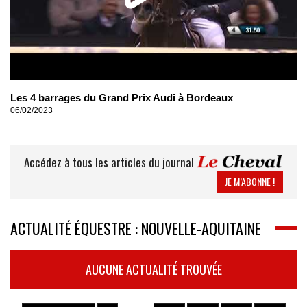
Les 4 barrages du Grand Prix Audi à Bordeaux
06/02/2023
Accédez à tous les articles du journal
JE M’ABONNE !
ACTUALITÉ ÉQUESTRE : NOUVELLE-AQUITAINE
AUCUNE ACTUALITÉ TROUVÉE