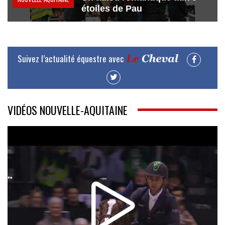
étoiles de Pau
Suivez l’actualité équestre avec
VIDÉOS NOUVELLE-AQUITAINE