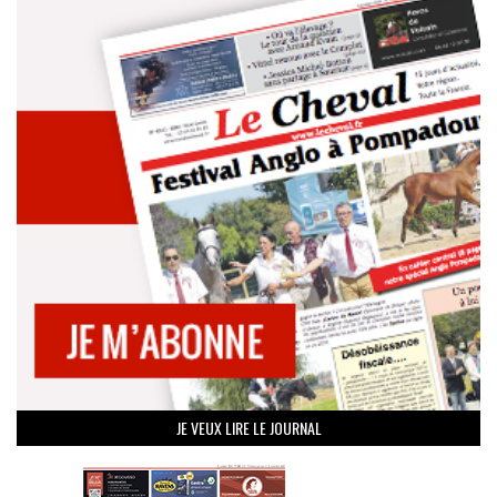
JE VEUX LIRE LE JOURNAL