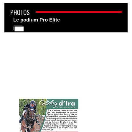
PHOTOS
Le podium Pro Elite