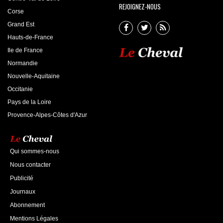
REJOIGNEZ-NOUS
Corse
Grand Est
Hauts-de-France
Ile de France
Normandie
Nouvelle-Aquitaine
Occitanie
Pays de la Loire
Provence-Alpes-Côtes d'Azur
Qui sommes-nous
Nous contacter
Publicité
Journaux
Abonnement
Mentions Légales