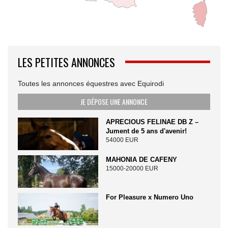
LES PETITES ANNONCES
Toutes les annonces équestres avec Equirodi
JE DÉPOSE UNE ANNONCE
APRECIOUS FELINAE DB Z –
Jument de 5 ans d'avenir!
54000 EUR
MAHONIA DE CAFENY
15000-20000 EUR
For Pleasure x Numero Uno