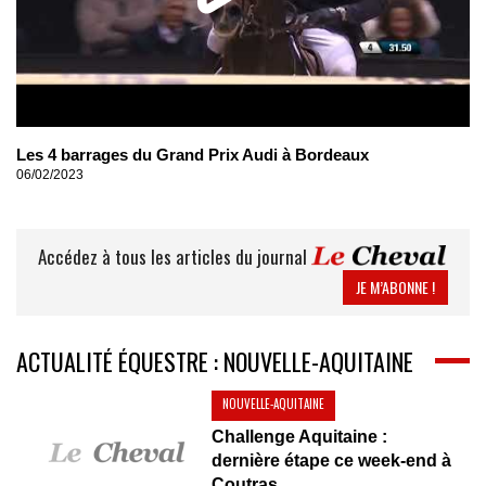
Les 4 barrages du Grand Prix Audi à Bordeaux
06/02/2023
Accédez à tous les articles du journal
JE M’ABONNE !
ACTUALITÉ ÉQUESTRE : NOUVELLE-AQUITAINE
NOUVELLE-AQUITAINE
Challenge Aquitaine :
dernière étape ce week-end à
Coutras...