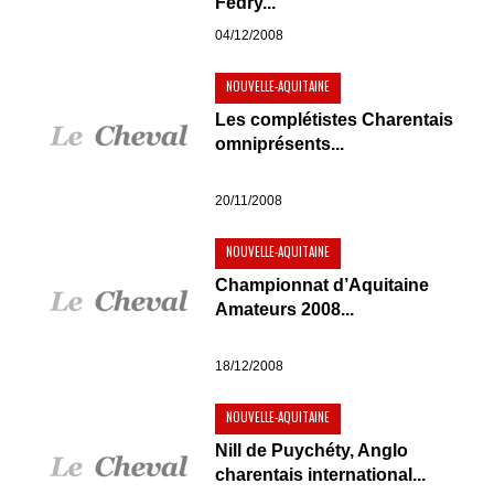
Fedry...
04/12/2008
NOUVELLE-AQUITAINE
Les complétistes Charentais
omniprésents...
20/11/2008
NOUVELLE-AQUITAINE
Championnat d’Aquitaine
Amateurs 2008...
18/12/2008
NOUVELLE-AQUITAINE
Nill de Puychéty, Anglo
charentais international...