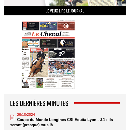
JE VEUX LIRE LE JOURNAL
LES DERNIÈRES MINUTES
29/10/2024
Coupe du Monde Longines CSI Equita Lyon - J-1 : ils
seront (presque) tous là