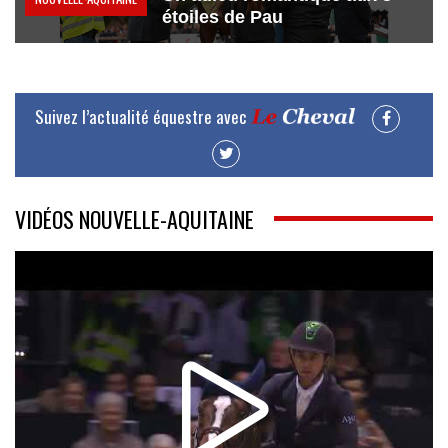
étoiles de Pau
Suivez l’actualité équestre avec
VIDÉOS NOUVELLE-AQUITAINE