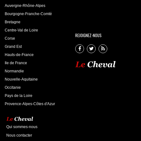
Auvergne-Rhône-Alpes
Bourgogne-Franche-Comté
Bretagne
Centre-Val de Loire
REJOIGNEZ-NOUS
Corse
Grand Est
Hauts-de-France
Ile de France
Normandie
Nouvelle-Aquitaine
Occitanie
Pays de la Loire
Provence-Alpes-Côtes d'Azur
Qui sommes-nous
Nous contacter