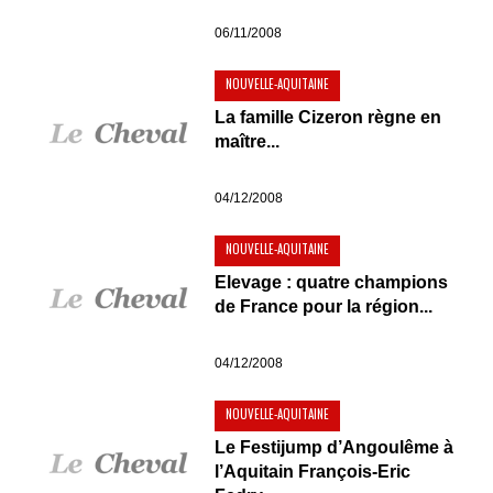
06/11/2008
NOUVELLE-AQUITAINE
La famille Cizeron règne en
maître...
04/12/2008
NOUVELLE-AQUITAINE
Elevage : quatre champions
de France pour la région...
04/12/2008
NOUVELLE-AQUITAINE
Le Festijump d’Angoulême à
l’Aquitain François-Eric