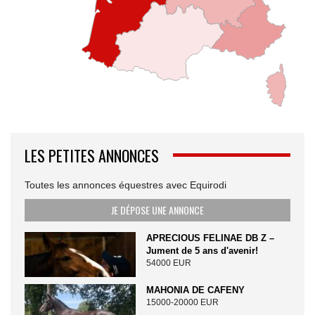
LES PETITES ANNONCES
Toutes les annonces équestres avec Equirodi
JE DÉPOSE UNE ANNONCE
APRECIOUS FELINAE DB Z –
Jument de 5 ans d'avenir!
54000 EUR
MAHONIA DE CAFENY
15000-20000 EUR