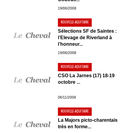
19/06/2008
NOUVELLE-AQUITAINE
Sélections SF de Saintes :
l’Elevage de Riverland à
l’honneur...
19/06/2008
NOUVELLE-AQUITAINE
CSO La Jarnes (17) 18-19
octobre ...
06/11/2008
NOUVELLE-AQUITAINE
La Majors picto-charentais
très en forme...