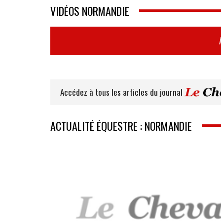
VIDÉOS NORMANDIE
Accédez à tous les articles du journal
ACTUALITÉ ÉQUESTRE : NORMANDIE