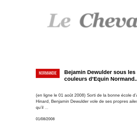
Bejamin Dewulder sous les
NORMANDIE
couleurs d’Equin Normand..
(en ligne le 01 août 2008) Sorti de la bonne école d’
Hinard, Benjamin Dewulder vole de ses propres aile
qu’il ...
01/08/2008