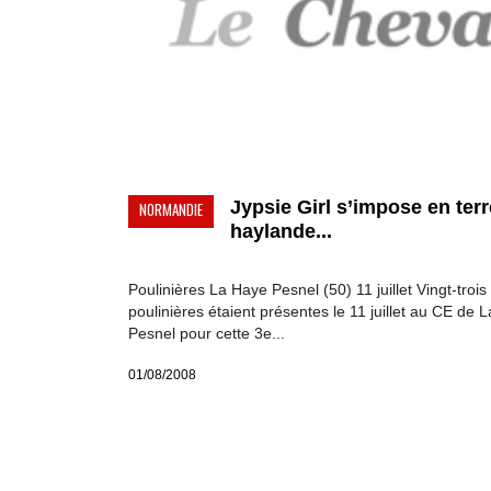
Jypsie Girl s’impose en terr
NORMANDIE
haylande...
Poulinières La Haye Pesnel (50) 11 juillet Vingt-trois
poulinières étaient présentes le 11 juillet au CE de 
Pesnel pour cette 3e...
01/08/2008