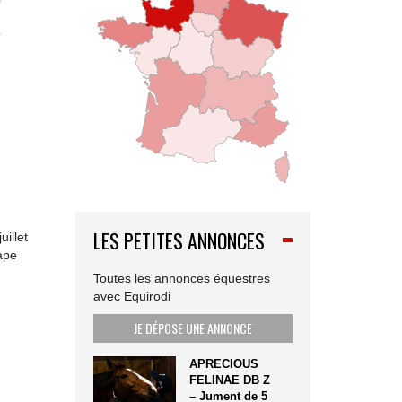
LES PETITES ANNONCES
uillet
ape
Toutes les annonces équestres
avec Equirodi
JE DÉPOSE UNE ANNONCE
APRECIOUS
FELINAE DB Z
– Jument de 5