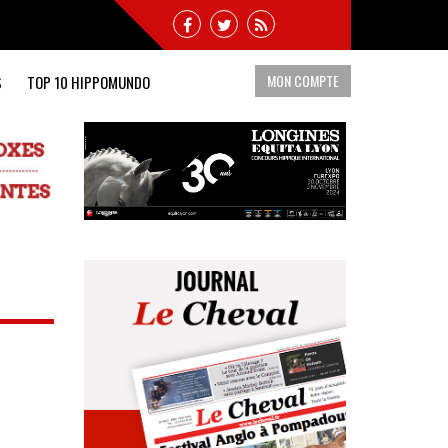
MON COMPTE
S
TOP 10 HIPPOMUNDO