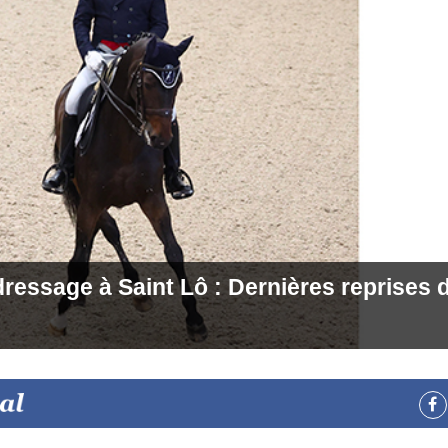
ressage à Saint Lô : Dernières reprises d