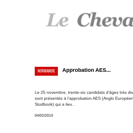
Approbation AES...
NORMANDIE
Le 25 novembre, trente-six candidats d’âges très di
sont présentés à l’approbation AES (Anglo Europée
Studbook) qui a lieu...
04/02/2010