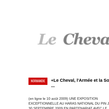
«Le Cheval, l'Armée et la S
NORMANDIE
...
(en ligne le 10 août 2009) UNE EXPOSITION
EXCEPTIONNELLE AU HARAS NATIONAL DU PIN 
30 SEPTEMBRE 2009 EN PARTENARIAT AVEC LE .