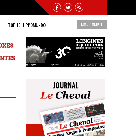
MON COMPTE
S
TOP 10 HIPPOMUNDO