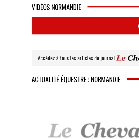
VIDÉOS NORMANDIE
Accédez à tous les articles du journal
ACTUALITÉ ÉQUESTRE : NORMANDIE