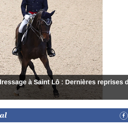
ressage à Saint Lô : Dernières reprises d