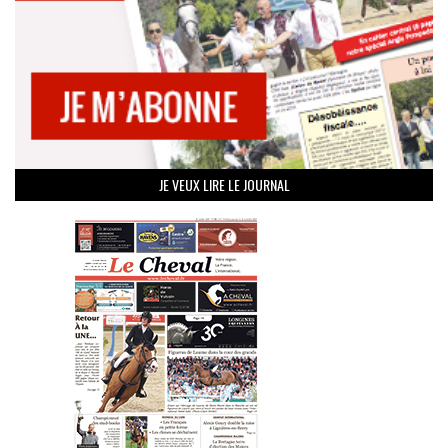
JE VEUX LIRE LE JOURNAL