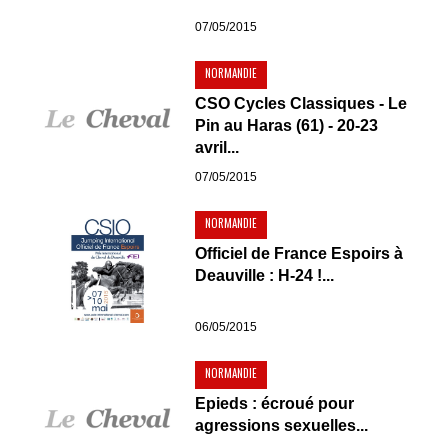
07/05/2015
NORMANDIE
CSO Cycles Classiques - Le
Pin au Haras (61) - 20-23
avril...
07/05/2015
NORMANDIE
Officiel de France Espoirs à
Deauville : H-24 !...
06/05/2015
NORMANDIE
Epieds : écroué pour
agressions sexuelles...