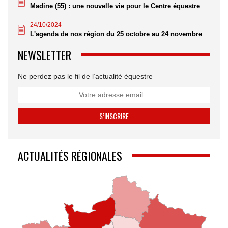
Madine (55) : une nouvelle vie pour le Centre équestre
24/10/2024
L'agenda de nos région du 25 octobre au 24 novembre
NEWSLETTER
Ne perdez pas le fil de l’actualité équestre
ACTUALITÉS RÉGIONALES