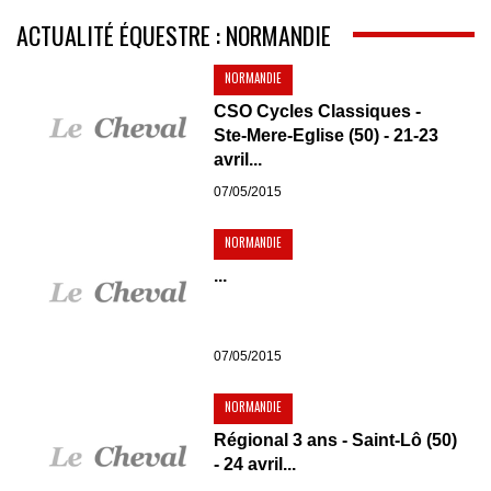
ACTUALITÉ ÉQUESTRE : NORMANDIE
NORMANDIE
CSO Cycles Classiques -
Ste-Mere-Eglise (50) - 21-23
avril...
07/05/2015
NORMANDIE
...
07/05/2015
NORMANDIE
Régional 3 ans - Saint-Lô (50)
- 24 avril...