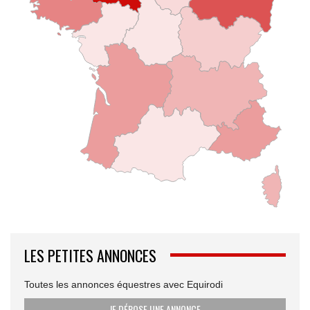
LES PETITES ANNONCES
Toutes les annonces équestres avec Equirodi
JE DÉPOSE UNE ANNONCE