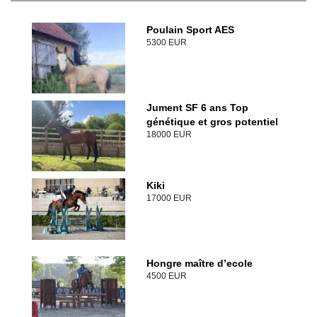
Poulain Sport AES
5300 EUR
Jument SF 6 ans Top
génétique et gros potentiel
18000 EUR
Kiki
17000 EUR
Hongre maître d’ecole
4500 EUR