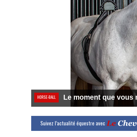
Le moment que vous n
HORSE-BALL
Suivez l’actualité équestre avec