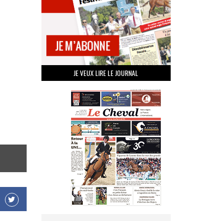
JE VEUX LIRE LE JOURNAL