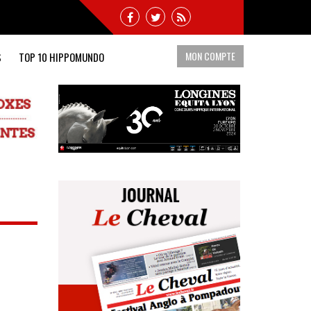
MON COMPTE
S
TOP 10 HIPPOMUNDO