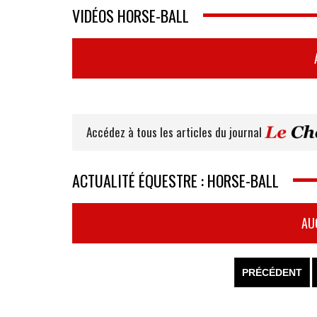
VIDÉOS HORSE-BALL
Accédez à tous les articles du journal
ACTUALITÉ ÉQUESTRE : HORSE-BALL
AU
PRÉCÉDENT