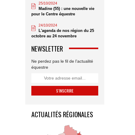
25/10/2024
Madine (55) : une nouvelle vie
pour le Centre équestre
24/10/2024
L'agenda de nos région du 25
octobre au 24 novembre
NEWSLETTER
Ne perdez pas le fil de l’actualité
équestre
ACTUALITÉS RÉGIONALES