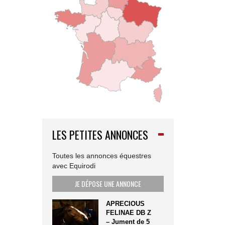
LES PETITES ANNONCES
Toutes les annonces équestres
avec Equirodi
JE DÉPOSE UNE ANNONCE
APRECIOUS
FELINAE DB Z
– Jument de 5