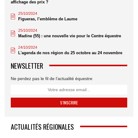
affichage des prix ?
25/10/2024
Figueras, l’emblème de Laume
25/10/2024
Madine (55) : une nouvelle vie pour le Centre équestre
24/10/2024
L'agenda de nos région du 25 octobre au 24 novembre
NEWSLETTER
Ne perdez pas le fil de l’actualité équestre
ACTUALITÉS RÉGIONALES