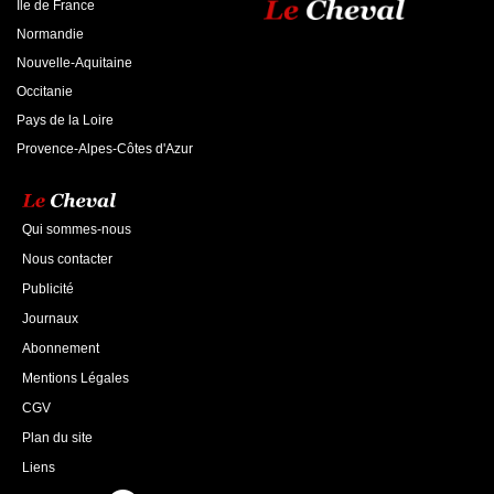
Ile de France
Normandie
Nouvelle-Aquitaine
Occitanie
Pays de la Loire
Provence-Alpes-Côtes d'Azur
Qui sommes-nous
Nous contacter
Publicité
Journaux
Abonnement
Mentions Légales
CGV
Plan du site
Liens