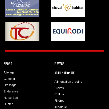
SPORT
ELEVAGE
ACTU NATIONALE
Attelage
Complet
Alimentation et soins
Dressage
Brèves
Endurance
Culture
Horse-Ball
Filières
Hunter
Juridique