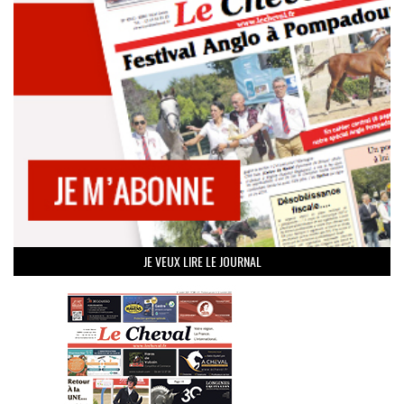
JE VEUX LIRE LE JOURNAL