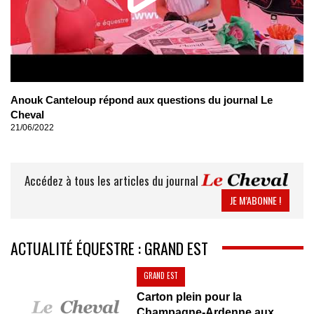
Anouk Canteloup répond aux questions du journal Le
Cheval
21/06/2022
Accédez à tous les articles du journal
JE M’ABONNE !
ACTUALITÉ ÉQUESTRE : GRAND EST
GRAND EST
Carton plein pour la
Champagne-Ardenne aux