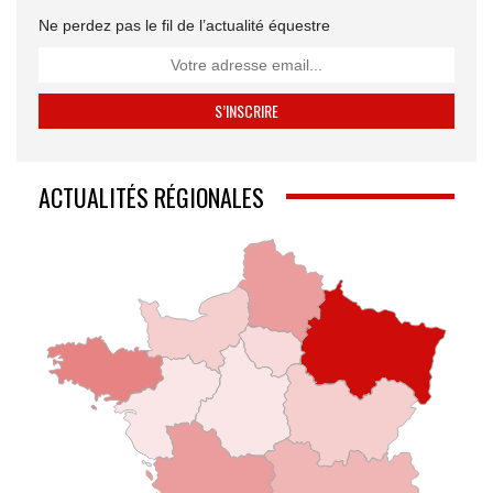
Ne perdez pas le fil de l’actualité équestre
ACTUALITÉS RÉGIONALES