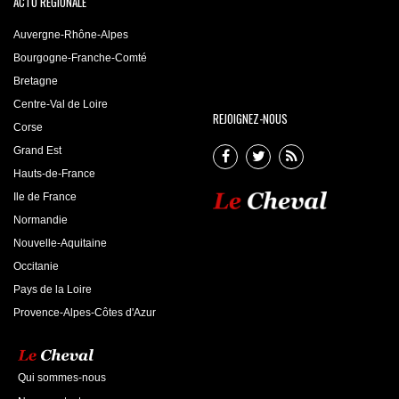
ACTU RÉGIONALE
Auvergne-Rhône-Alpes
Bourgogne-Franche-Comté
Bretagne
Centre-Val de Loire
REJOIGNEZ-NOUS
Corse
Grand Est
Hauts-de-France
Ile de France
Normandie
Nouvelle-Aquitaine
Occitanie
Pays de la Loire
Provence-Alpes-Côtes d'Azur
Qui sommes-nous