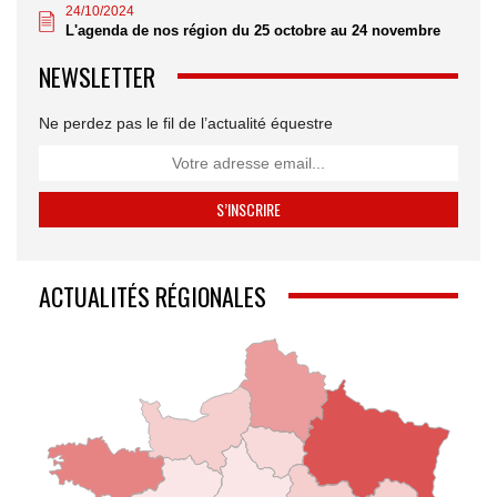
24/10/2024
L'agenda de nos région du 25 octobre au 24 novembre
NEWSLETTER
Ne perdez pas le fil de l’actualité équestre
ACTUALITÉS RÉGIONALES