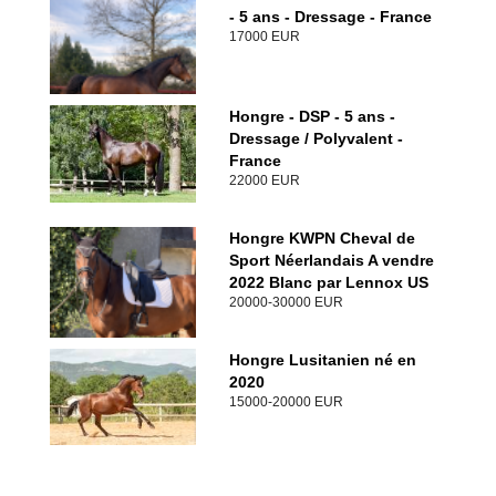
- 5 ans - Dressage - France
17000 EUR
Hongre - DSP - 5 ans -
Dressage / Polyvalent -
France
22000 EUR
Hongre KWPN Cheval de
Sport Néerlandais A vendre
2022 Blanc par Lennox US
20000-30000 EUR
Hongre Lusitanien né en
2020
15000-20000 EUR