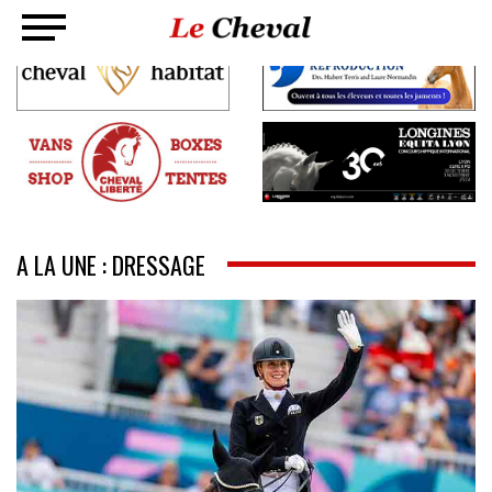
A LA UNE : DRESSAGE