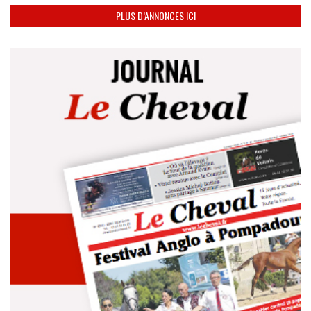
PLUS D’ANNONCES ICI