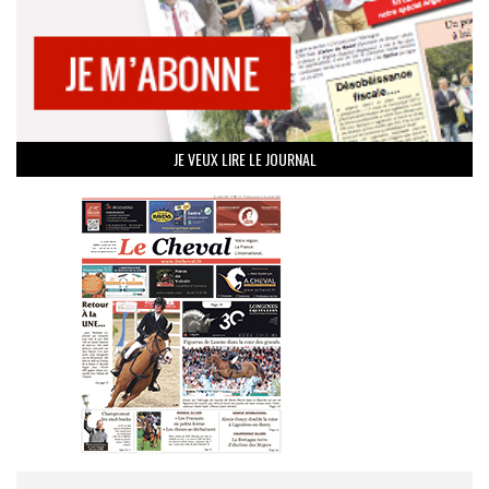
JE VEUX LIRE LE JOURNAL