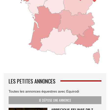
LES PETITES ANNONCES
Toutes les annonces équestres avec Equirodi
JE DÉPOSE UNE ANNONCE
APRECIOUS FELINAE DB Z –