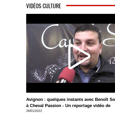
VIDÉOS CULTURE
Avignon : quelques instants avec Benoît So
à Cheval Passion - Un reportage vidéo de
28/01/2022