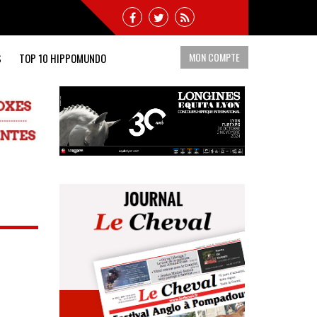
MON COMPTE
S
TOP 10 HIPPOMUNDO