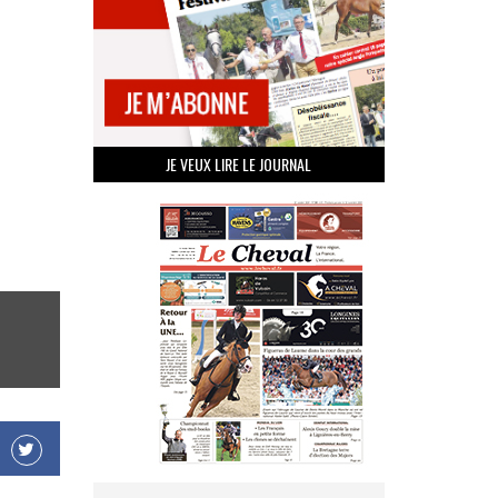
JE VEUX LIRE LE JOURNAL