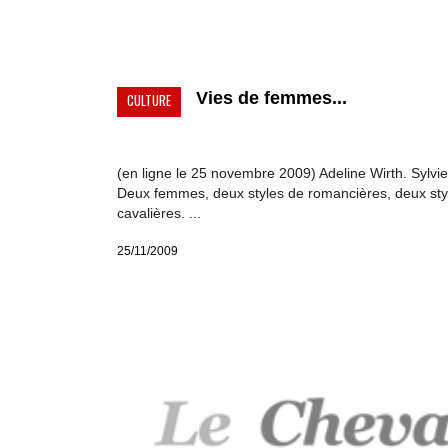
Vies de femmes...
CULTURE
(en ligne le 25 novembre 2009) Adeline Wirth. Sylvie
Deux femmes, deux styles de romancières, deux sty
cavalières. ...
25/11/2009