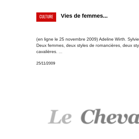
Vies de femmes...
CULTURE
(en ligne le 25 novembre 2009) Adeline Wirth. Sylvie
Deux femmes, deux styles de romancières, deux sty
cavalières. ...
25/11/2009