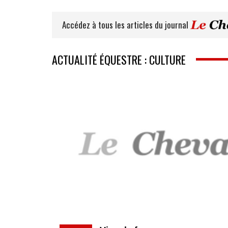
Accédez à tous les articles du journal
ACTUALITÉ ÉQUESTRE : CULTURE