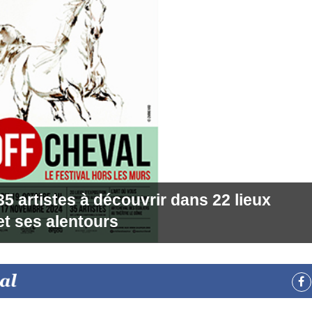
 artistes à découvrir dans 22 lieux
et ses alentours