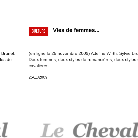
Vies de femmes...
CULTURE
 Brunel.
(en ligne le 25 novembre 2009) Adeline Wirth. Sylvie Bru
les de
Deux femmes, deux styles de romancières, deux styles
cavalières. ...
25/11/2009