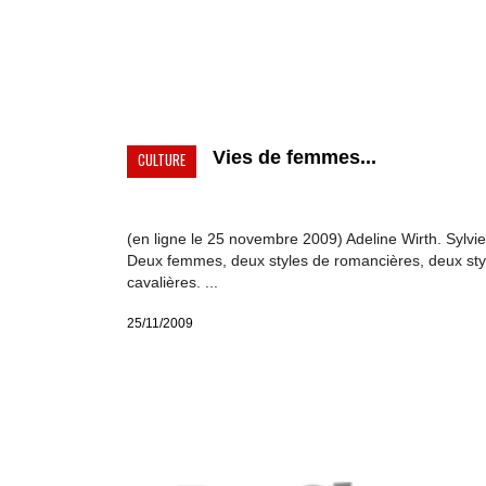
Vies de femmes...
CULTURE
(en ligne le 25 novembre 2009) Adeline Wirth. Sylvie
Deux femmes, deux styles de romancières, deux sty
cavalières. ...
25/11/2009