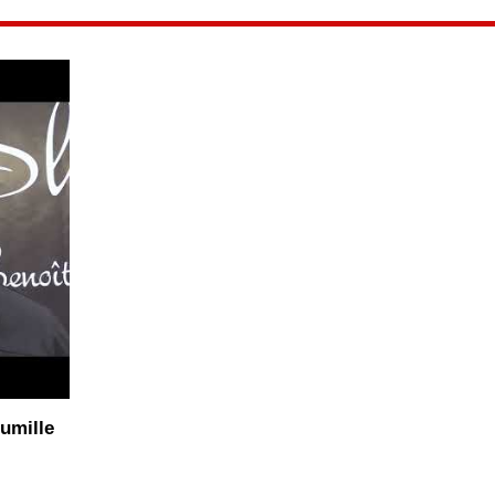
umille