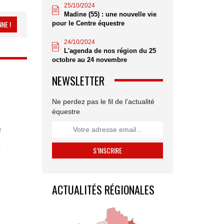
25/10/2024
Madine (55) : une nouvelle vie
NE !
pour le Centre équestre
24/10/2024
L'agenda de nos région du 25
octobre au 24 novembre
NEWSLETTER
Ne perdez pas le fil de l’actualité
équestre
ACTUALITÉS RÉGIONALES