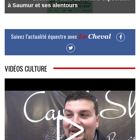
à Saumur et ses alentours
Suivez l’actualité équestre avec
VIDÉOS CULTURE