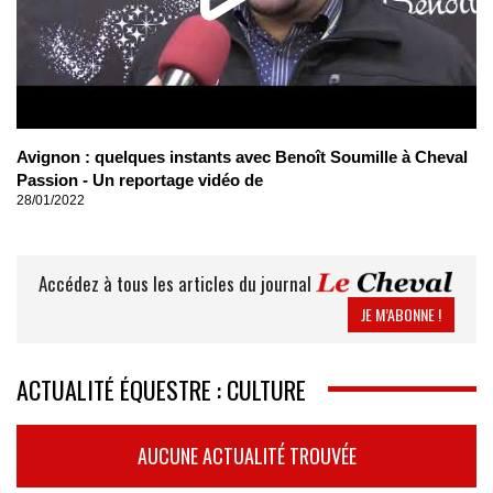
Avignon : quelques instants avec Benoît Soumille à Cheval
Passion - Un reportage vidéo de
28/01/2022
Accédez à tous les articles du journal
JE M’ABONNE !
ACTUALITÉ ÉQUESTRE : CULTURE
AUCUNE ACTUALITÉ TROUVÉE