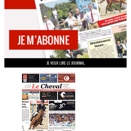
JE VEUX LIRE LE JOURNAL