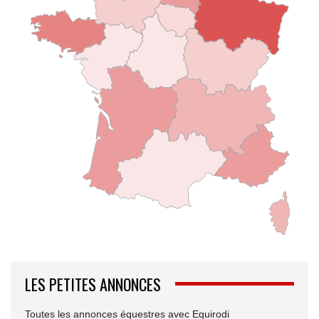
LES PETITES ANNONCES
Toutes les annonces équestres avec Equirodi