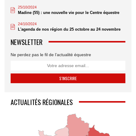
25/10/2024
Madine (55) : une nouvelle vie pour le Centre équestre
24/10/2024
L'agenda de nos région du 25 octobre au 24 novembre
NEWSLETTER
Ne perdez pas le fil de l’actualité équestre
ACTUALITÉS RÉGIONALES