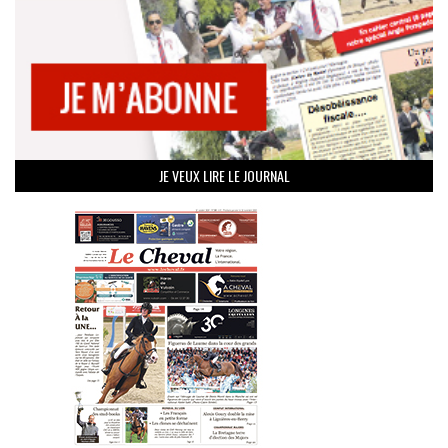
JE VEUX LIRE LE JOURNAL