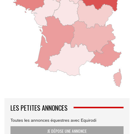
LES PETITES ANNONCES
Toutes les annonces équestres avec Equirodi
JE DÉPOSE UNE ANNONCE