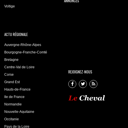
ANNONCES
Voltige
ACTU RÉGIONALE
Auvergne-Rhône-Alpes
Bourgogne-Franche-Comté
Bretagne
Centre-Val de Loire
REJOIGNEZ-NOUS
Corse
Grand Est
Hauts-de-France
Ile de France
Normandie
Nouvelle-Aquitaine
Occitanie
Pays de la Loire