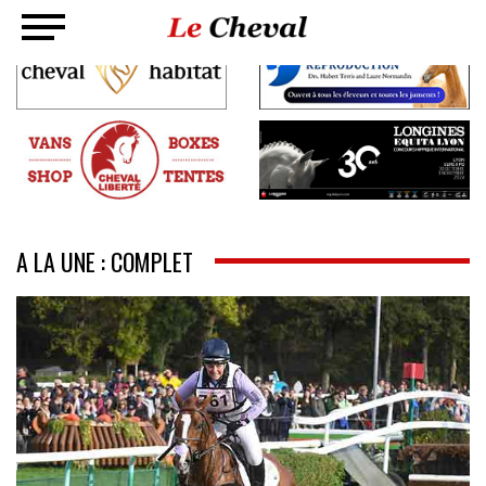
A LA UNE : COMPLET