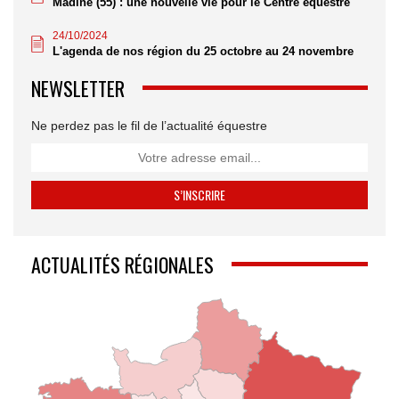
Madine (55) : une nouvelle vie pour le Centre équestre
24/10/2024
L'agenda de nos région du 25 octobre au 24 novembre
NEWSLETTER
Ne perdez pas le fil de l’actualité équestre
ACTUALITÉS RÉGIONALES