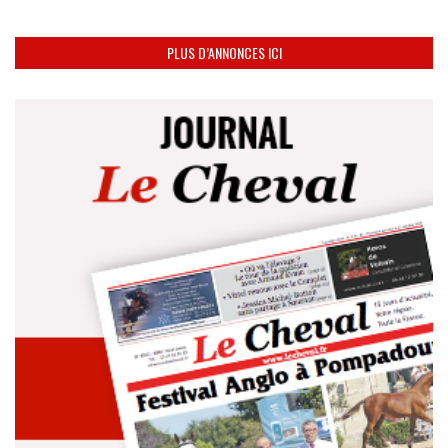
PLUS D’ANNONCES ICI