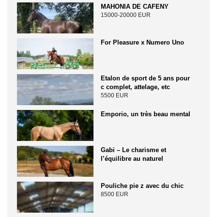
MAHONIA DE CAFENY
15000-20000 EUR
For Pleasure x Numero Uno
Etalon de sport de 5 ans pour
c complet, attelage, etc
5500 EUR
Emporio, un très beau mental
Gabi – Le charisme et
l’équilibre au naturel
Pouliche pie z avec du chic
8500 EUR