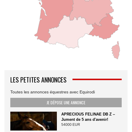
LES PETITES ANNONCES
Toutes les annonces équestres avec Equirodi
JE DÉPOSE UNE ANNONCE
APRECIOUS FELINAE DB Z –
Jument de 5 ans d'avenir!
54000 EUR