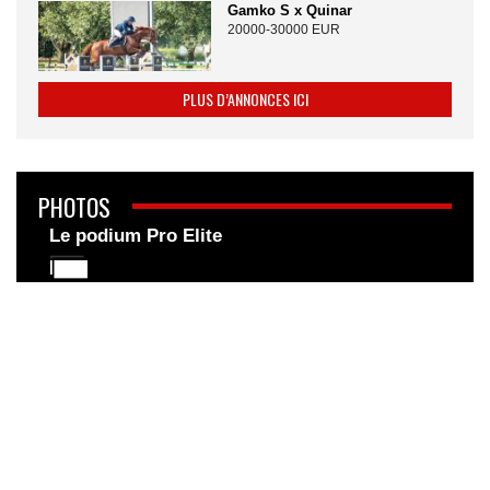
Gamko S x Quinar
20000-30000 EUR
PLUS D’ANNONCES ICI
PHOTOS
Le podium Pro Elite