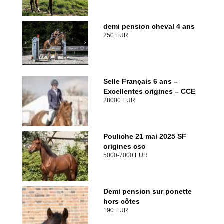
demi pension cheval 4 ans
250 EUR
Selle Français 6 ans –
Excellentes origines – CCE
28000 EUR
Pouliche 21 mai 2025 SF
origines cso
5000-7000 EUR
Demi pension sur ponette
hors côtes
190 EUR