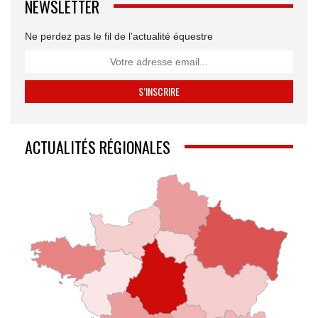
NEWSLETTER
Ne perdez pas le fil de l’actualité équestre
ACTUALITÉS RÉGIONALES