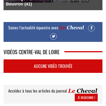
Beuvron (41)
Suivez l’actualité équestre avec
VIDÉOS CENTRE-VAL DE LOIRE
AUCUNE VIDÉO TROUVÉE
Accédez à tous les articles du journal
JE M’ABONNE !