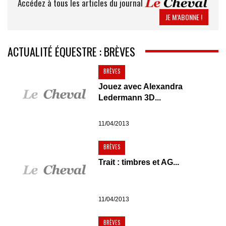
Accédez à tous les articles du journal
JE M’ABONNE !
ACTUALITÉ ÉQUESTRE : BRÈVES
BRÈVES
Jouez avec Alexandra
Ledermann 3D...
11/04/2013
BRÈVES
Trait : timbres et AG...
11/04/2013
BRÈVES