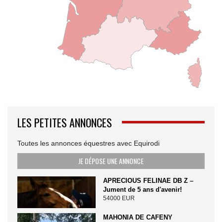
LES PETITES ANNONCES
Toutes les annonces équestres avec Equirodi
JE DÉPOSE UNE ANNONCE
APRECIOUS FELINAE DB Z –
Jument de 5 ans d'avenir!
54000 EUR
MAHONIA DE CAFENY