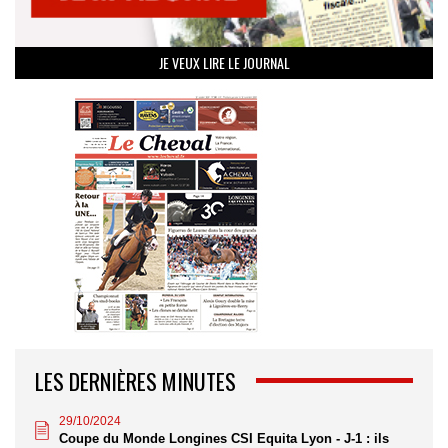
JE VEUX LIRE LE JOURNAL
LES DERNIÈRES MINUTES
29/10/2024
Coupe du Monde Longines CSI Equita Lyon - J-1 : ils