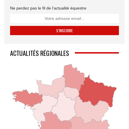
Ne perdez pas le fil de l’actualité équestre
ACTUALITÉS RÉGIONALES