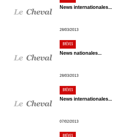
News internationales...
28/03/2013
BRÈVES
News nationales...
28/03/2013
BRÈVES
News internationales...
07/02/2013
BRÈVES