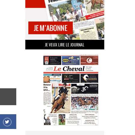
JE VEUX LIRE LE JOURNAL