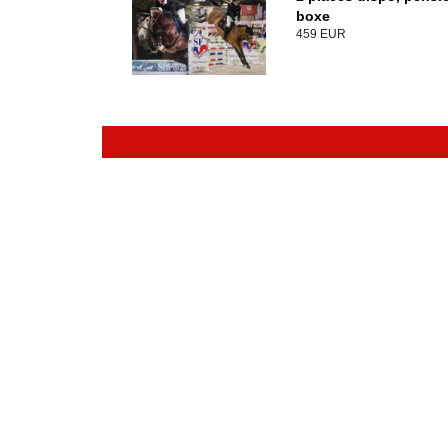
boxe
459 EUR