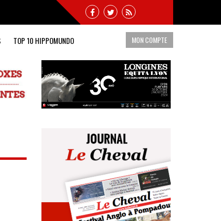
MON COMPTE
S
TOP 10 HIPPOMUNDO