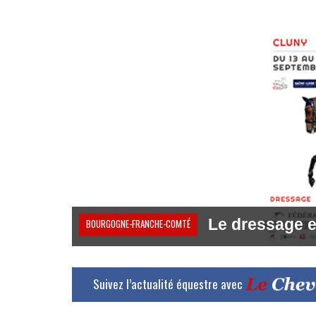
Le dressage e
BOURGOGNE-FRANCHE-COMTÉ
Suivez l’actualité équestre avec