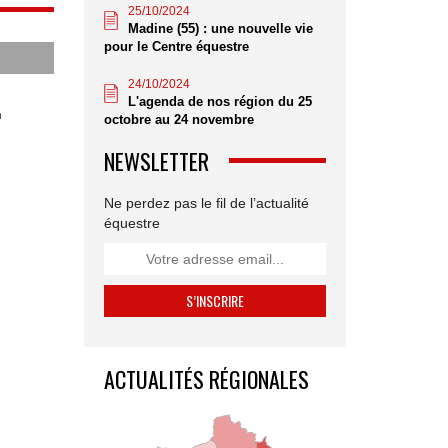
25/10/2024
Madine (55) : une nouvelle vie
pour le Centre équestre
24/10/2024
L'agenda de nos région du 25
n
octobre au 24 novembre
NEWSLETTER
Ne perdez pas le fil de l’actualité
équestre
ACTUALITÉS RÉGIONALES