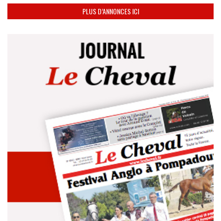
PLUS D’ANNONCES ICI