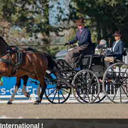
International !