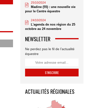
25/10/2024
Madine (55) : une nouvelle vie
pour le Centre équestre
24/10/2024
L'agenda de nos région du 25
octobre au 24 novembre
NEWSLETTER
Ne perdez pas le fil de l’actualité
équestre
ACTUALITÉS RÉGIONALES