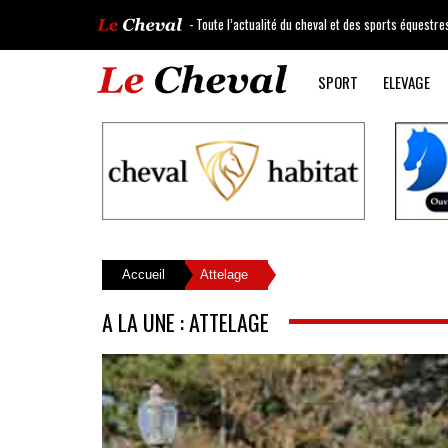
- Toute l’actualité du cheval et des sports équestre
SPORT
ELEVAGE
Accueil
Attelage
A LA UNE : ATTELAGE