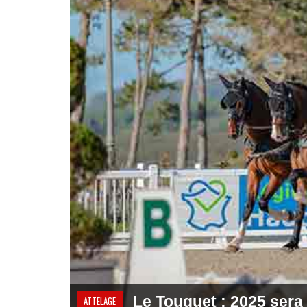
Le Touquet : 2025 sera 
ATTELAGE