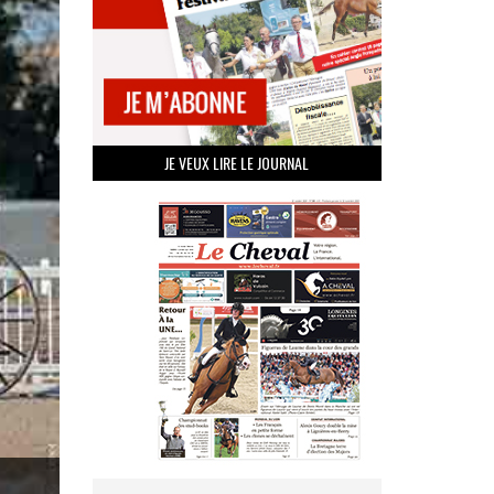
JE VEUX LIRE LE JOURNAL