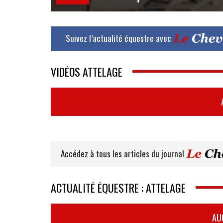
Suivez l’actualité équestre avec
VIDÉOS ATTELAGE
Accédez à tous les articles du journal
ACTUALITÉ ÉQUESTRE : ATTELAGE
AU