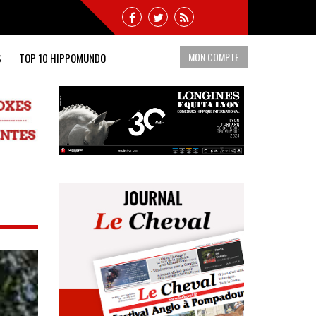
MON COMPTE
S
TOP 10 HIPPOMUNDO