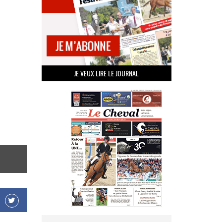
JE VEUX LIRE LE JOURNAL