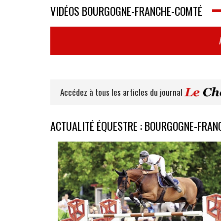
VIDÉOS BOURGOGNE-FRANCHE-COMTÉ
Accédez à tous les articles du journal
ACTUALITÉ ÉQUESTRE : BOURGOGNE-FRA