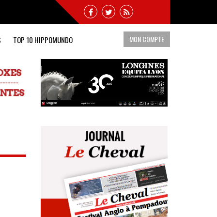
MON COMPTE
S
TOP 10 HIPPOMUNDO