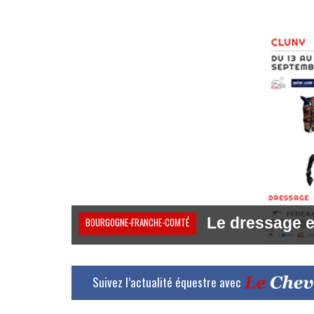
Le dressage e
BOURGOGNE-FRANCHE-COMTÉ
Suivez l’actualité équestre avec