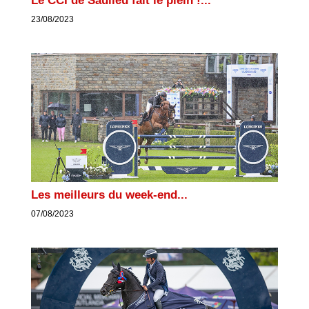
Le CCI de Saulieu fait le plein !...
23/08/2023
Les meilleurs du week-end...
07/08/2023