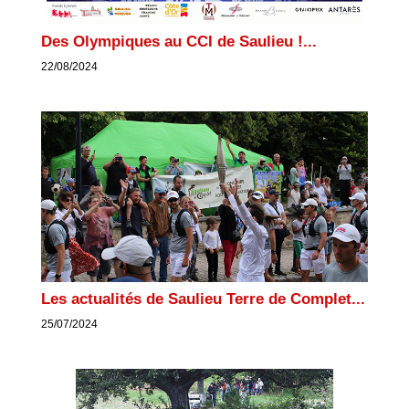
Des Olympiques au CCI de Saulieu !...
22/08/2024
Les actualités de Saulieu Terre de Complet...
25/07/2024