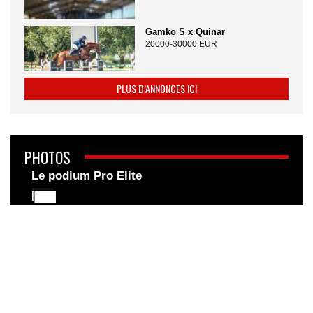
Gamko S x Quinar
20000-30000 EUR
PLUS D’ANNONCES ICI
PHOTOS
Le podium Pro Elite