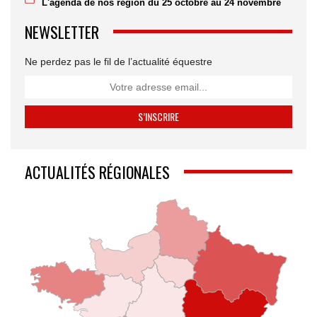
L'agenda de nos région du 25 octobre au 24 novembre
NEWSLETTER
Ne perdez pas le fil de l’actualité équestre
ACTUALITÉS RÉGIONALES