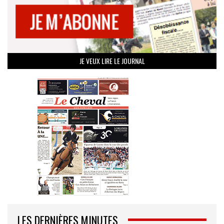
JE VEUX LIRE LE JOURNAL
LES DERNIÈRES MINUTES