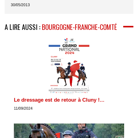
30/05/2013
A LIRE AUSSI :
BOURGOGNE-FRANCHE-COMTÉ
Le dressage est de retour à Cluny !...
11/09/2024