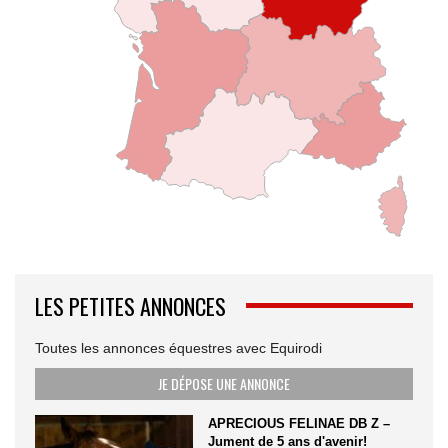
LES PETITES ANNONCES
Toutes les annonces équestres avec Equirodi
JE DÉPOSE UNE ANNONCE
APRECIOUS FELINAE DB Z –
Jument de 5 ans d'avenir!