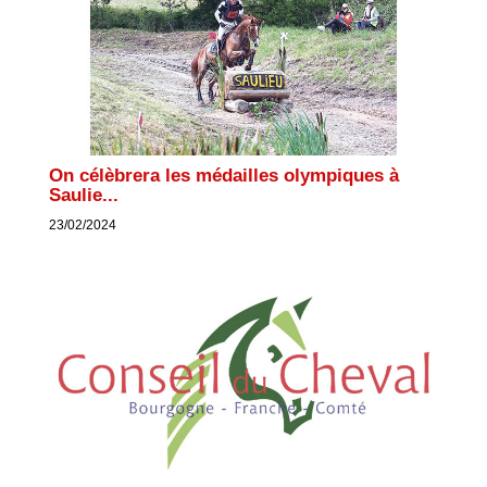
On célèbrera les médailles olympiques à
Saulie...
23/02/2024