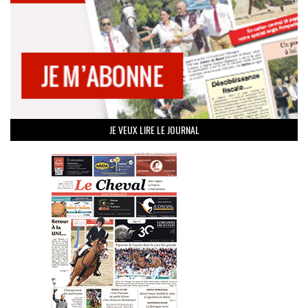
JE VEUX LIRE LE JOURNAL