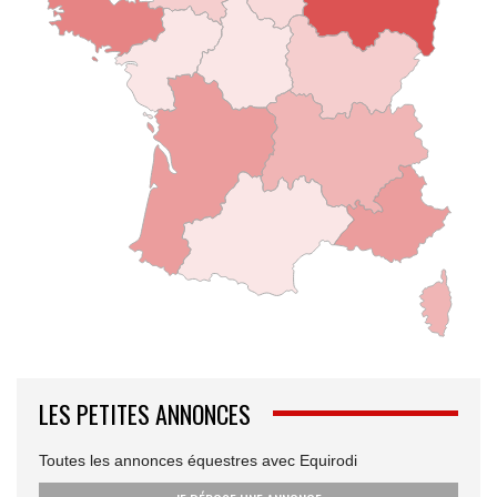
LES PETITES ANNONCES
Toutes les annonces équestres avec Equirodi