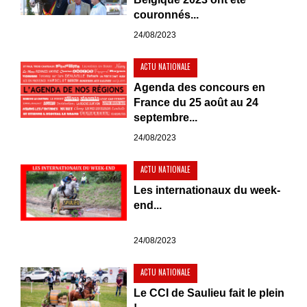
couronnés...
24/08/2023
ACTU NATIONALE
Agenda des concours en
France du 25 août au 24
septembre...
24/08/2023
ACTU NATIONALE
Les internationaux du week-
end...
24/08/2023
ACTU NATIONALE
Le CCI de Saulieu fait le plein