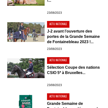
!...
23/08/2023
ACTU NATIONALE
J-2 avant l’ouverture des
portes de la Grande Semaine
de Fontainebleau 2023 !...
23/08/2023
ACTU NATIONALE
Sélection Coupe des nations
CSIO 5* à Bruxelles...
23/08/2023
ACTU NATIONALE
Grande Semaine de