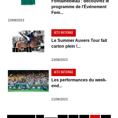
Fontainebleau : découvrez le
programme de l’Événement
Fem...
23/08/2023
ACTU NATIONALE
Le Summer Auvers Tour fait
carton plein !...
23/08/2023
ACTU NATIONALE
Les performances du week-
end...
21/08/2023