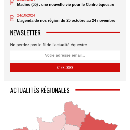
Madine (55) : une nouvelle vie pour le Centre équestre
24/10/2024
L'agenda de nos région du 25 octobre au 24 novembre
NEWSLETTER
Ne perdez pas le fil de l’actualité équestre
ACTUALITÉS RÉGIONALES