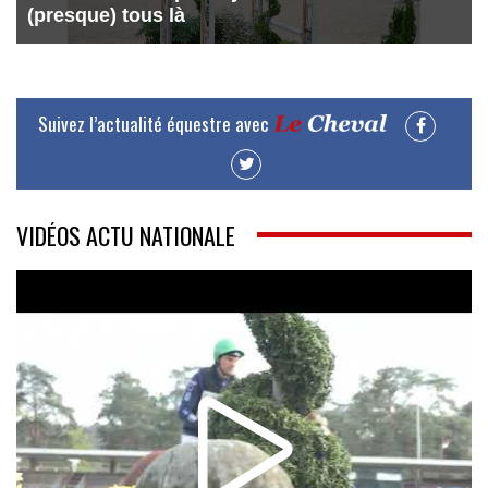
(presque) tous là
Suivez l’actualité équestre avec
VIDÉOS ACTU NATIONALE