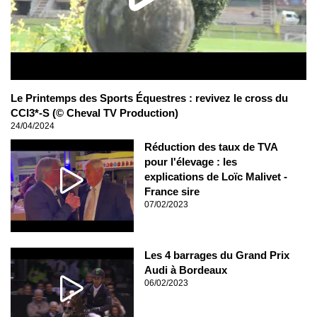
Le Printemps des Sports Équestres : revivez le cross du
CCI3*-S (© Cheval TV Production)
24/04/2024
Réduction des taux de TVA
pour l'élevage : les
explications de Loïc Malivet -
France sire
07/02/2023
Les 4 barrages du Grand Prix
Audi à Bordeaux
06/02/2023