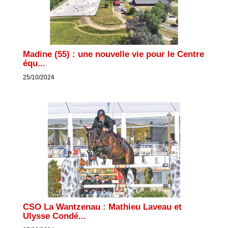
Madine (55) : une nouvelle vie pour le Centre
équ...
25/10/2024
CSO La Wantzenau : Mathieu Laveau et
Ulysse Condé...