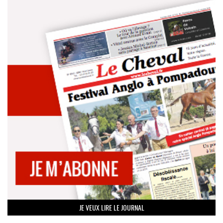
JE VEUX LIRE LE JOURNAL