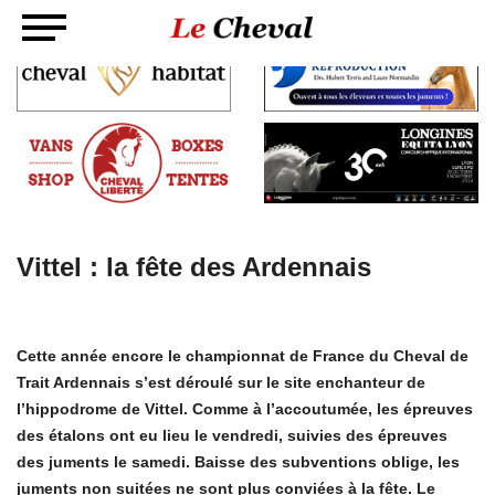
Vittel : la fête des Ardennais
Cette année encore le championnat de France du Cheval de
Trait Ardennais s’est déroulé sur le site enchanteur de
l’hippodrome de Vittel. Comme à l’accoutumée, les épreuves
des étalons ont eu lieu le vendredi, suivies des épreuves
des juments le samedi. Baisse des subventions oblige, les
juments non suitées ne sont plus conviées à la fête. Le