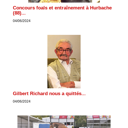
Concours foals et entraînement à Hurbache
(88)...
04/06/2024
Gilbert Richard nous a quittés...
04/06/2024