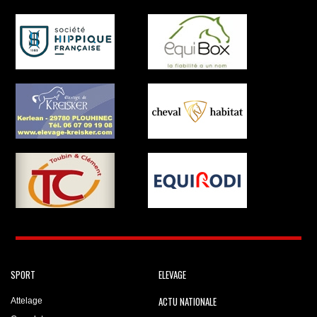
SPORT
ELEVAGE
ACTU NATIONALE
Attelage