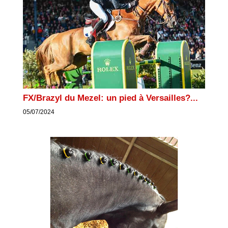
FX/Brazyl du Mezel: un pied à Versailles?...
05/07/2024