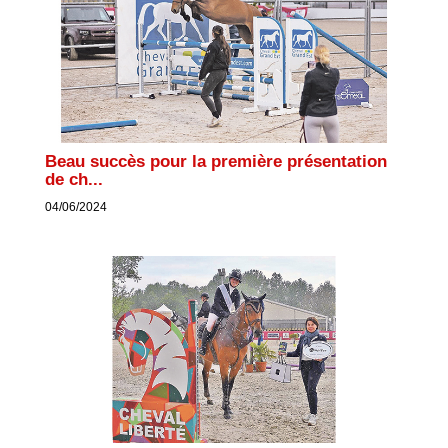
Beau succès pour la première présentation
de ch...
04/06/2024