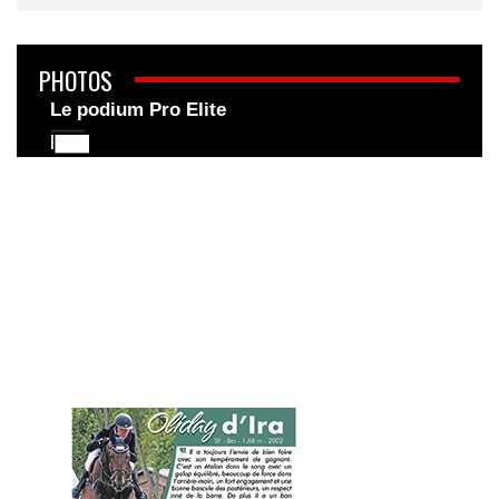
PHOTOS
Le podium Pro Elite