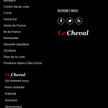
Bretagne
Centre-Val de Loire
REJOIGNEZ-NOUS
Corse
Grand Est
Hauts-de-France
Ile de France
Normandie
Nouvelle-Aquitaine
Occitanie
Pays de la Loire
Provence-Alpes-Côtes d'Azur
Qui sommes-nous
Nous contacter
Publicité
Journaux
Abonnement