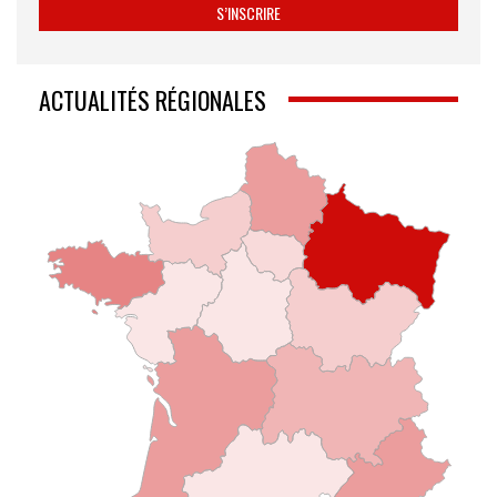
ACTUALITÉS RÉGIONALES