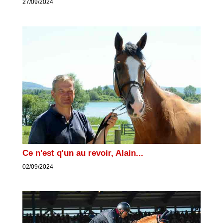
27/09/2024
Ce n'est q'un au revoir, Alain...
02/09/2024