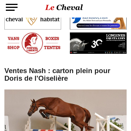
Ventes Nash : carton plein pour
Doris de l'Oiselière