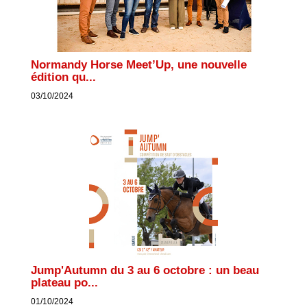
Normandy Horse Meet’Up, une nouvelle
édition qu...
03/10/2024
Jump'Autumn du 3 au 6 octobre : un beau
plateau po...
01/10/2024