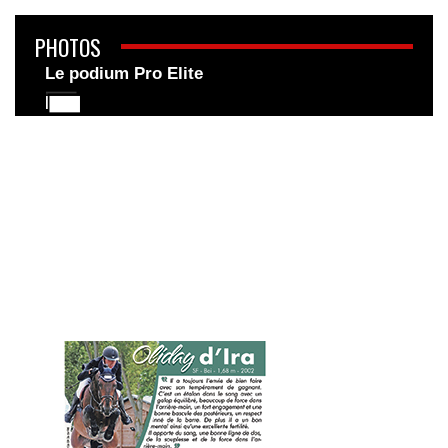
PHOTOS
Le podium Pro Elite