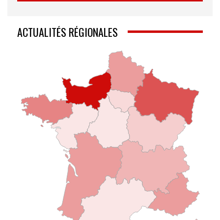
ACTUALITÉS RÉGIONALES