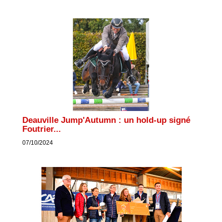
Deauville Jump'Autumn : un hold-up signé
Foutrier...
07/10/2024