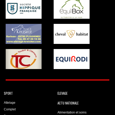
SPORT
ELEVAGE
ACTU NATIONALE
Attelage
Complet
Alimentation et soins