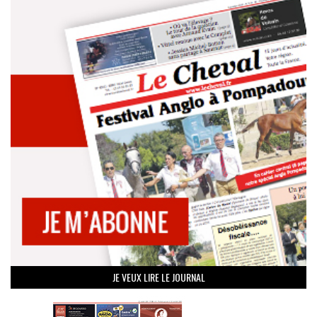
JE VEUX LIRE LE JOURNAL