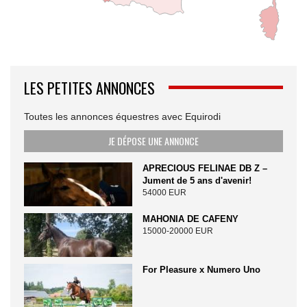
LES PETITES ANNONCES
Toutes les annonces équestres avec Equirodi
JE DÉPOSE UNE ANNONCE
APRECIOUS FELINAE DB Z –
Jument de 5 ans d'avenir!
54000 EUR
MAHONIA DE CAFENY
15000-20000 EUR
For Pleasure x Numero Uno