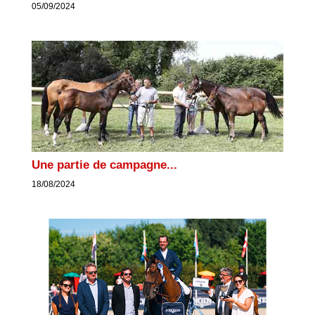
05/09/2024
Une partie de campagne...
18/08/2024