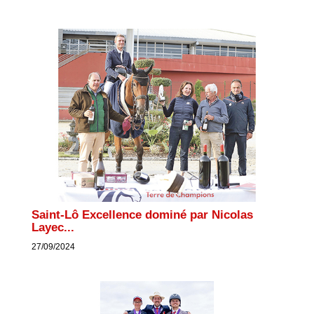
Saint-Lô Excellence dominé par Nicolas
Layec...
27/09/2024