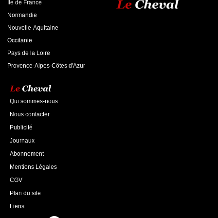
Ile de France
Normandie
Nouvelle-Aquitaine
Occitanie
Pays de la Loire
Provence-Alpes-Côtes d'Azur
Qui sommes-nous
Nous contacter
Publicité
Journaux
Abonnement
Mentions Légales
CGV
Plan du site
Liens