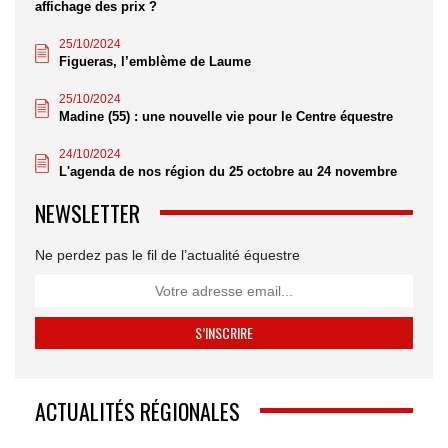
affichage des prix ?
25/10/2024
Figueras, l’emblème de Laume
25/10/2024
Madine (55) : une nouvelle vie pour le Centre équestre
24/10/2024
L'agenda de nos région du 25 octobre au 24 novembre
NEWSLETTER
Ne perdez pas le fil de l’actualité équestre
ACTUALITÉS RÉGIONALES