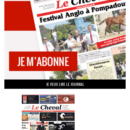
JE VEUX LIRE LE JOURNAL