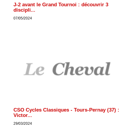
J-2 avant le Grand Tournoi : découvrir 3
discipli...
07/05/2024
CSO Cycles Classiques - Tours-Pernay (37) :
Victor...
29/03/2024