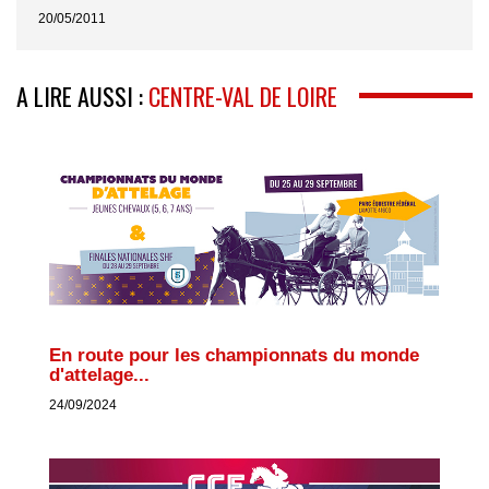
20/05/2011
A LIRE AUSSI :
CENTRE-VAL DE LOIRE
En route pour les championnats du monde
d'attelage...
24/09/2024