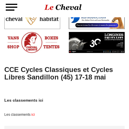
CCE Cycles Classiques et Cycles
Libres Sandillon (45) 17-18 mai
Les classements ici
Les classements
ici