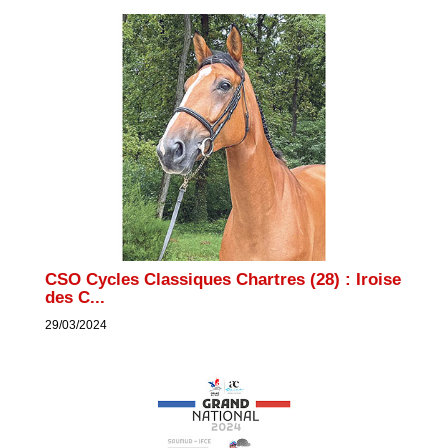
CSO Cycles Classiques Chartres (28) : Iroise
des C...
29/03/2024