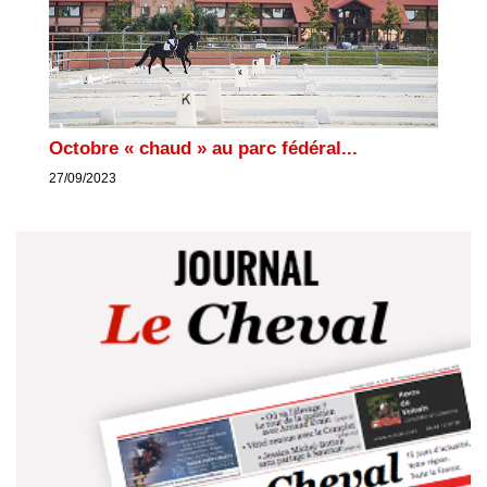
Octobre « chaud » au parc fédéral...
27/09/2023