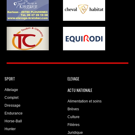
SPORT
ELEVAGE
ACTU NATIONALE
Attelage
Complet
Alimentation et soins
Dressage
Brèves
Endurance
Culture
Horse-Ball
Filières
Hunter
Juridique