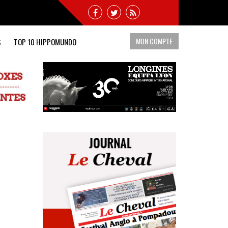
MON COMPTE
S
TOP 10 HIPPOMUNDO