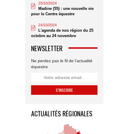
25/10/2024
Madine (55) : une nouvelle vie
pour le Centre équestre
24/10/2024
L'agenda de nos région du 25
octobre au 24 novembre
NEWSLETTER
Ne perdez pas le fil de l’actualité
équestre
ACTUALITÉS RÉGIONALES