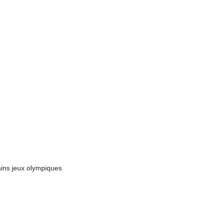
ins jeux olympiques