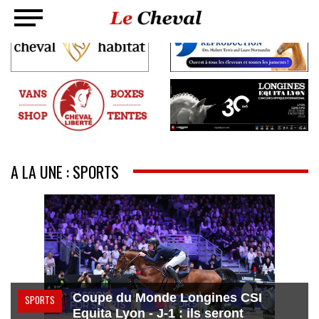
A LA UNE : SPORTS
Coupe du Monde Longines CSI
SPORTS
Equita Lyon - J-1 : ils seront