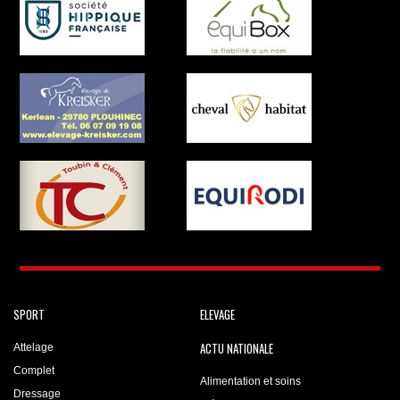
SPORT
ELEVAGE
ACTU NATIONALE
Attelage
Complet
Alimentation et soins
Dressage