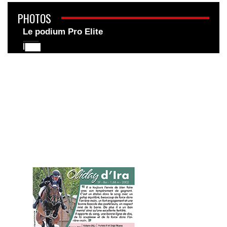
PHOTOS
Le podium Pro Elite