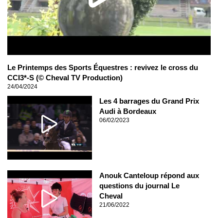
Le Printemps des Sports Équestres : revivez le cross du
CCI3*-S (© Cheval TV Production)
24/04/2024
Les 4 barrages du Grand Prix
Audi à Bordeaux
06/02/2023
Anouk Canteloup répond aux
questions du journal Le
Cheval
21/06/2022