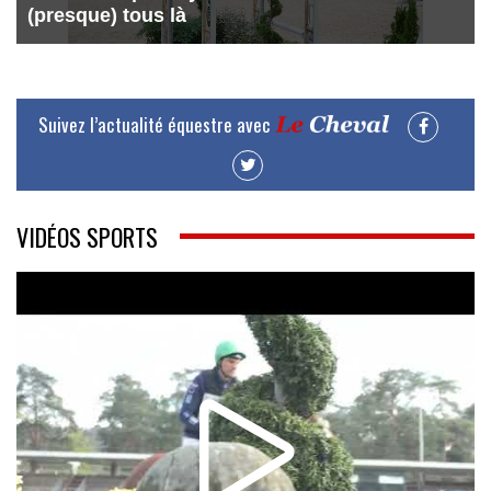
(presque) tous là
Suivez l’actualité équestre avec
VIDÉOS SPORTS