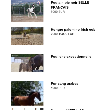
Poulain pie noir SELLE
FRANÇAIS
8000 EUR
Hongre palomino Irish cob
7000-10000 EUR
Pouliche exceptionnelle
Pur-sang arabes
5900 EUR