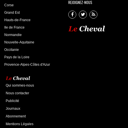
REJOIGNEZ-NOUS
Corse
Grand Est
Hauts-de-France
Ile de France
Normandie
Nouvelle-Aquitaine
Occitanie
Pays de la Loire
Provence-Alpes-Côtes d'Azur
Qui sommes-nous
Nous contacter
Publicité
Journaux
Abonnement
Mentions Légales