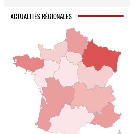
ACTUALITÉS RÉGIONALES