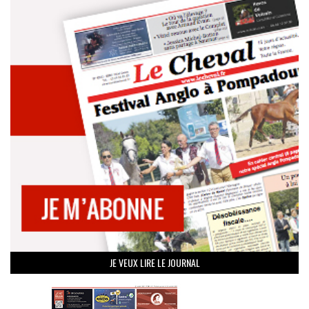
JE VEUX LIRE LE JOURNAL