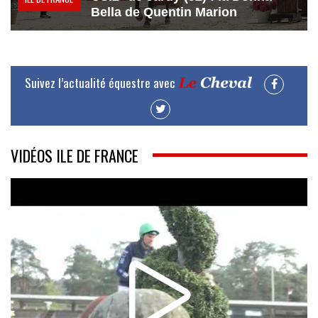
Bella de Quentin Marion
Suivez l’actualité équestre avec
VIDÉOS ILE DE FRANCE