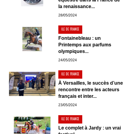
la renaissance...
28/05/2024
ILE DE FRANCE
Fontainebleau : un
Printemps aux parfums
olympiques...
24/05/2024
ILE DE FRANCE
À Versailles, le succès d’une
rencontre entre les acteurs
français et inter...
23/05/2024
ILE DE FRANCE
Le complet à Jardy : un vrai