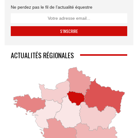
Ne perdez pas le fil de l’actualité équestre
ACTUALITÉS RÉGIONALES