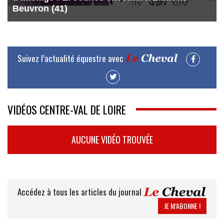
Beuvron (41)
Suivez l’actualité équestre avec
VIDÉOS CENTRE-VAL DE LOIRE
AUCUNE VIDÉO TROUVÉE
Accédez à tous les articles du journal
JE M’ABONNE !