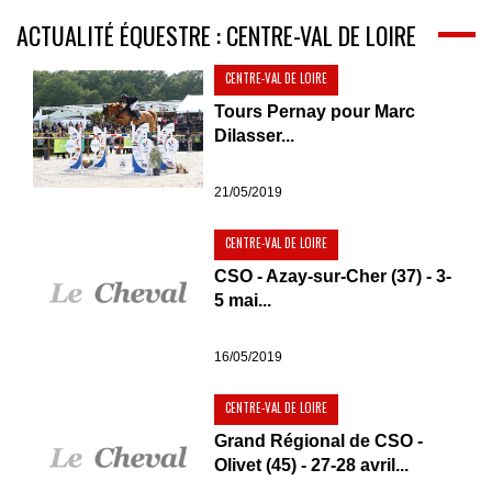
ACTUALITÉ ÉQUESTRE : CENTRE-VAL DE LOIRE
CENTRE-VAL DE LOIRE
Tours Pernay pour Marc
Dilasser...
21/05/2019
CENTRE-VAL DE LOIRE
CSO - Azay-sur-Cher (37) - 3-
5 mai...
16/05/2019
CENTRE-VAL DE LOIRE
Grand Régional de CSO -
Olivet (45) - 27-28 avril...