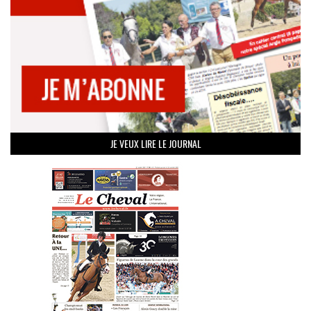
JE VEUX LIRE LE JOURNAL