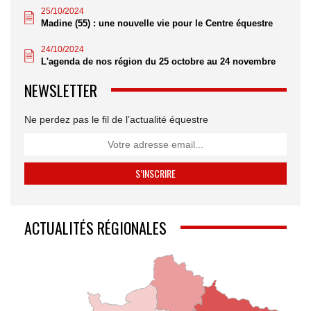
25/10/2024
Madine (55) : une nouvelle vie pour le Centre équestre
24/10/2024
L'agenda de nos région du 25 octobre au 24 novembre
NEWSLETTER
Ne perdez pas le fil de l’actualité équestre
ACTUALITÉS RÉGIONALES