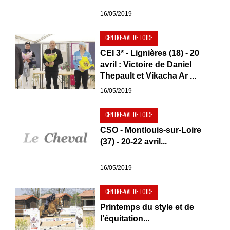
16/05/2019
CENTRE-VAL DE LOIRE
CEI 3* - Lignières (18) - 20
avril : Victoire de Daniel
Thepault et Vikacha Ar ...
16/05/2019
CENTRE-VAL DE LOIRE
CSO - Montlouis-sur-Loire
(37) - 20-22 avril...
16/05/2019
CENTRE-VAL DE LOIRE
Printemps du style et de
l’équitation...