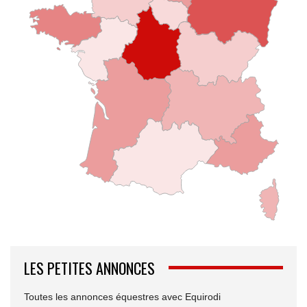
LES PETITES ANNONCES
Toutes les annonces équestres avec Equirodi