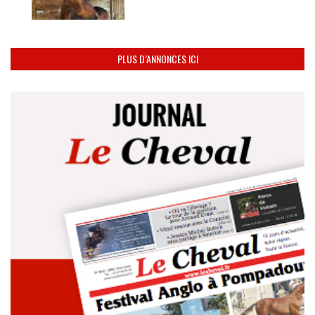
PLUS D’ANNONCES ICI