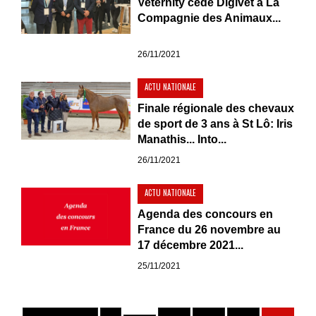
Veternity cède Digivet à La
Compagnie des Animaux...
26/11/2021
ACTU NATIONALE
Finale régionale des chevaux
de sport de 3 ans à St Lô: Iris
Manathis... Into...
26/11/2021
ACTU NATIONALE
Agenda des concours en
France du 26 novembre au
17 décembre 2021...
25/11/2021