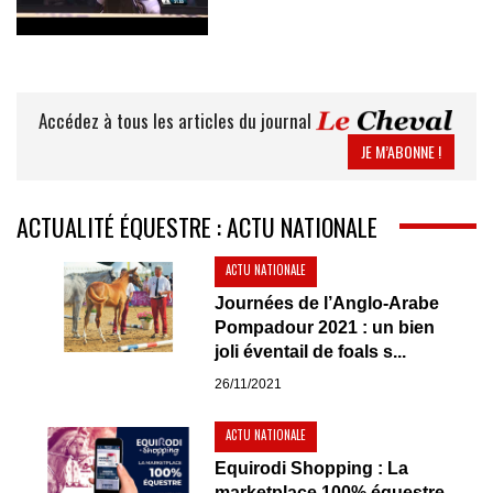
Accédez à tous les articles du journal
JE M’ABONNE !
ACTUALITÉ ÉQUESTRE : ACTU NATIONALE
ACTU NATIONALE
Journées de l’Anglo-Arabe
Pompadour 2021 : un bien
joli éventail de foals s...
26/11/2021
ACTU NATIONALE
Equirodi Shopping : La
marketplace 100% équestre...