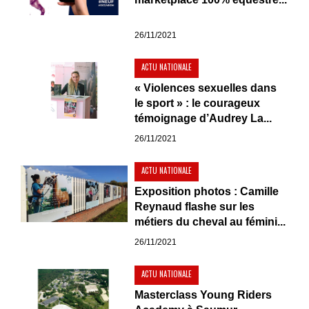
26/11/2021
ACTU NATIONALE
« Violences sexuelles dans
le sport » : le courageux
témoignage d’Audrey La...
26/11/2021
ACTU NATIONALE
Exposition photos : Camille
Reynaud flashe sur les
métiers du cheval au fémini...
26/11/2021
ACTU NATIONALE
Masterclass Young Riders