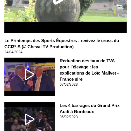
Le Printemps des Sports Équestres : revivez le cross du
CCI3*-S (© Cheval TV Production)
24/04/2024
Réduction des taux de TVA
pour l'élevage : les
explications de Loïc Malivet -
France sire
07/02/2023
Les 4 barrages du Grand Prix
Audi à Bordeaux
06/02/2023