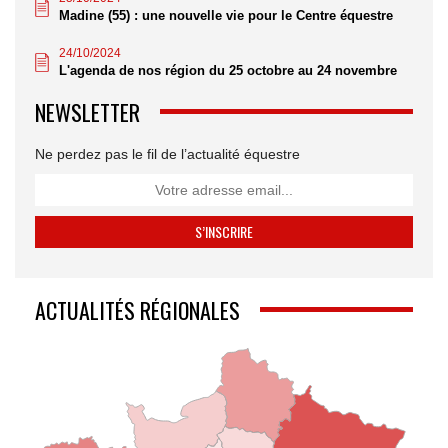
Madine (55) : une nouvelle vie pour le Centre équestre
24/10/2024
L'agenda de nos région du 25 octobre au 24 novembre
NEWSLETTER
Ne perdez pas le fil de l’actualité équestre
ACTUALITÉS RÉGIONALES