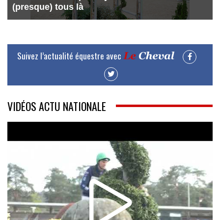
(presque) tous là
Suivez l’actualité équestre avec
VIDÉOS ACTU NATIONALE