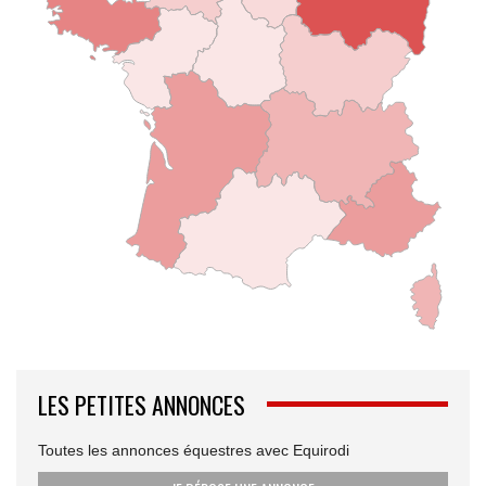
LES PETITES ANNONCES
Toutes les annonces équestres avec Equirodi