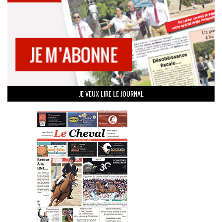
JE VEUX LIRE LE JOURNAL