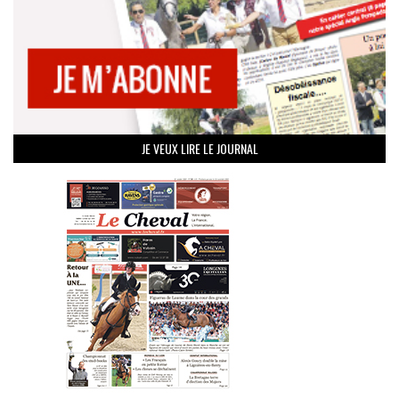
JE VEUX LIRE LE JOURNAL