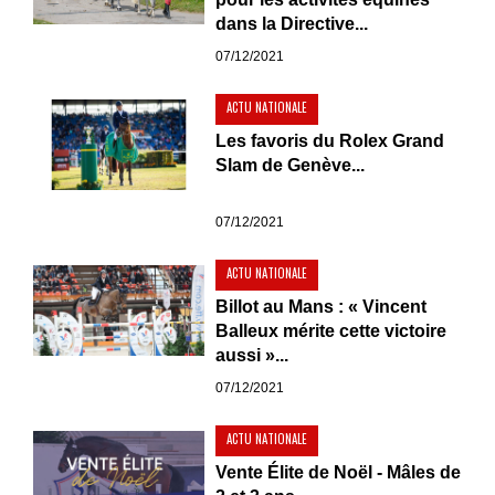
dans la Directive...
07/12/2021
ACTU NATIONALE
Les favoris du Rolex Grand
Slam de Genève...
07/12/2021
ACTU NATIONALE
Billot au Mans : « Vincent
Balleux mérite cette victoire
aussi »...
07/12/2021
ACTU NATIONALE
Vente Élite de Noël - Mâles de