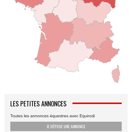
LES PETITES ANNONCES
Toutes les annonces équestres avec Equirodi
JE DÉPOSE UNE ANNONCE