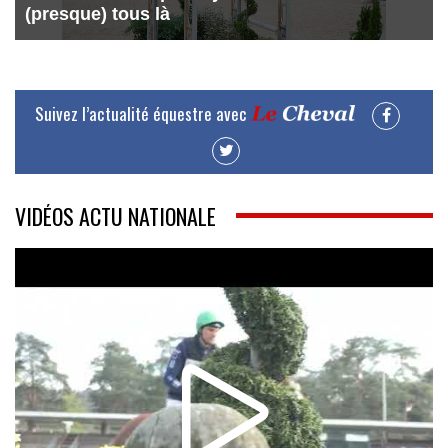
(presque) tous là
Suivez l’actualité équestre avec
VIDÉOS ACTU NATIONALE