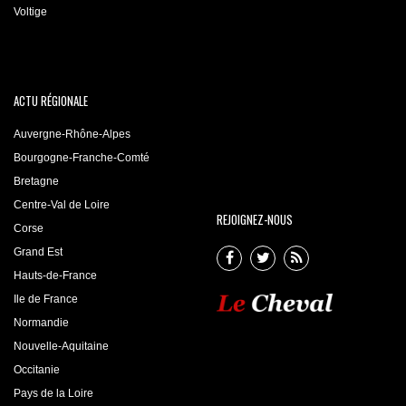
Voltige
ACTU RÉGIONALE
Auvergne-Rhône-Alpes
Bourgogne-Franche-Comté
Bretagne
Centre-Val de Loire
REJOIGNEZ-NOUS
Corse
Grand Est
Hauts-de-France
Ile de France
Normandie
Nouvelle-Aquitaine
Occitanie
Pays de la Loire