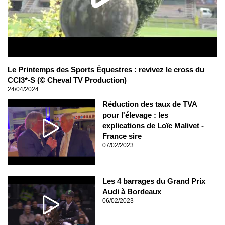
Le Printemps des Sports Équestres : revivez le cross du
CCI3*-S (© Cheval TV Production)
24/04/2024
Réduction des taux de TVA
pour l'élevage : les
explications de Loïc Malivet -
France sire
07/02/2023
Les 4 barrages du Grand Prix
Audi à Bordeaux
06/02/2023