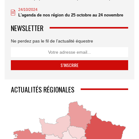
24/10/2024
L'agenda de nos région du 25 octobre au 24 novembre
NEWSLETTER
Ne perdez pas le fil de l’actualité équestre
ACTUALITÉS RÉGIONALES