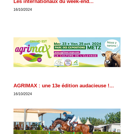
Les internationaux du week-end...
16/10/2024
AGRIMAX : une 13e édition audacieuse !...
16/10/2024