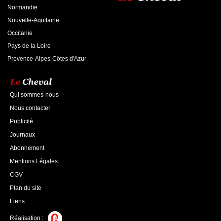
Normandie
Nouvelle-Aquitaine
Occitanie
Pays de la Loire
Provence-Alpes-Côtes d'Azur
Qui sommes-nous
Nous contacter
Publicité
Journaux
Abonnement
Mentions Légales
CGV
Plan du site
Liens
Réalisation :