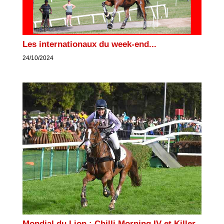
Les internationaux du week-end...
24/10/2024
Mondial du Lion : Chilli Morning IV et Killer