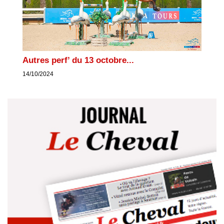
Autres perf’ du 13 octobre...
14/10/2024