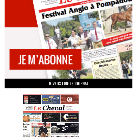
JE VEUX LIRE LE JOURNAL