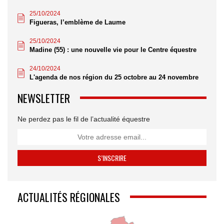
25/10/2024
Figueras, l’emblème de Laume
25/10/2024
Madine (55) : une nouvelle vie pour le Centre équestre
24/10/2024
L'agenda de nos région du 25 octobre au 24 novembre
NEWSLETTER
Ne perdez pas le fil de l’actualité équestre
ACTUALITÉS RÉGIONALES