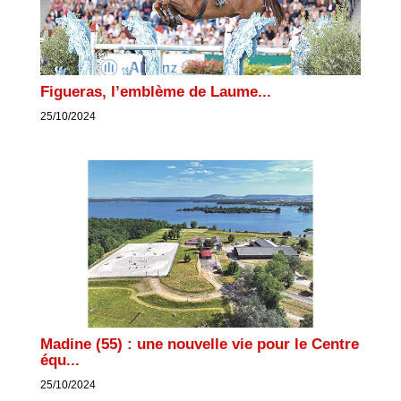
Figueras, l’emblème de Laume...
25/10/2024
Madine (55) : une nouvelle vie pour le Centre
équ...
25/10/2024