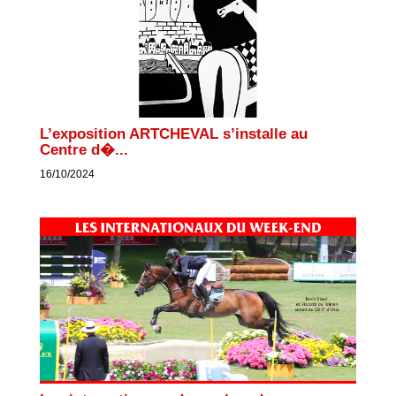
L’exposition ARTCHEVAL s’installe au
Centre d�...
16/10/2024