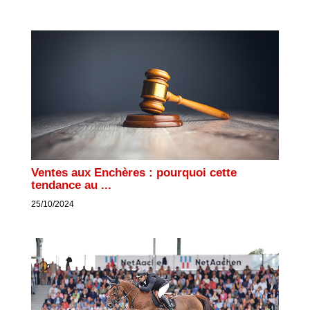
Ventes aux Enchères : pourquoi cette
tendance au ...
25/10/2024