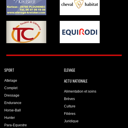
SPORT
ELEVAGE
ACTU NATIONALE
Attelage
Complet
Alimentation et soins
Dressage
Brèves
Endurance
Culture
Horse-Ball
Filières
Hunter
Juridique
Para-Equestre