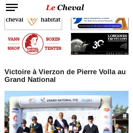
Victoire à Vierzon de Pierre Volla au
Grand National