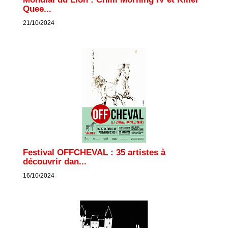
Quee...
21/10/2024
Festival OFFCHEVAL : 35 artistes à
découvrir dan...
16/10/2024