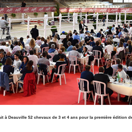
it à Deauville 52 chevaux de 3 et 4 ans pour la première édition d