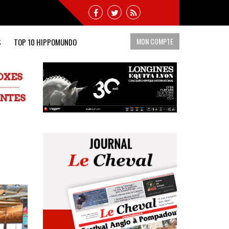
MON COMPTE
S
TOP 10 HIPPOMUNDO