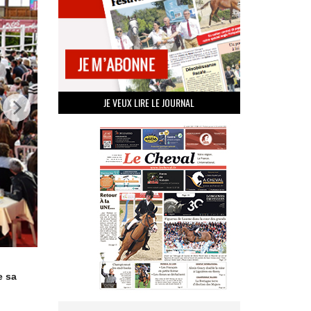
JE VEUX LIRE LE JOURNAL
e sa