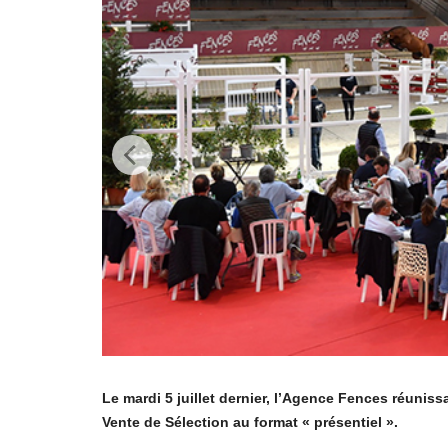
Le mardi 5 juillet dernier, l’Agence Fences réunissa
Vente de Sélection au format « présentiel ».