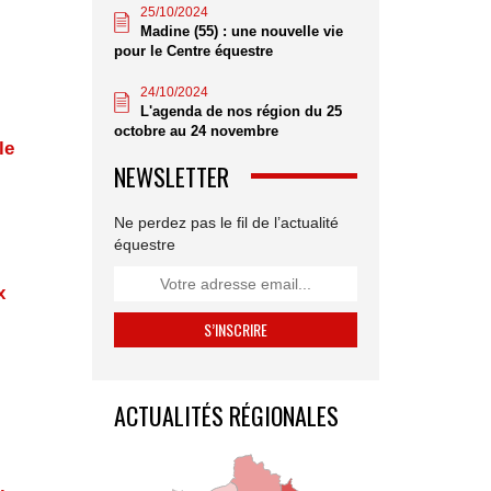
25/10/2024
Madine (55) : une nouvelle vie
pour le Centre équestre
24/10/2024
L'agenda de nos région du 25
octobre au 24 novembre
le
NEWSLETTER
Ne perdez pas le fil de l’actualité
équestre
x
ACTUALITÉS RÉGIONALES