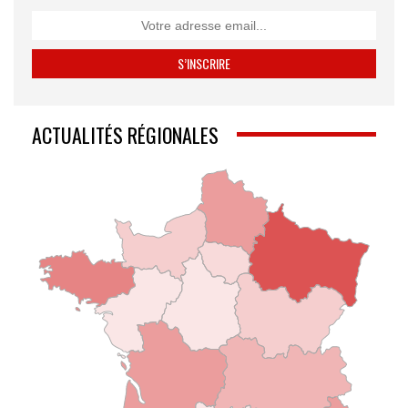
ACTUALITÉS RÉGIONALES