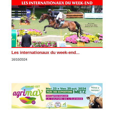
Les internationaux du week-end...
16/10/2024