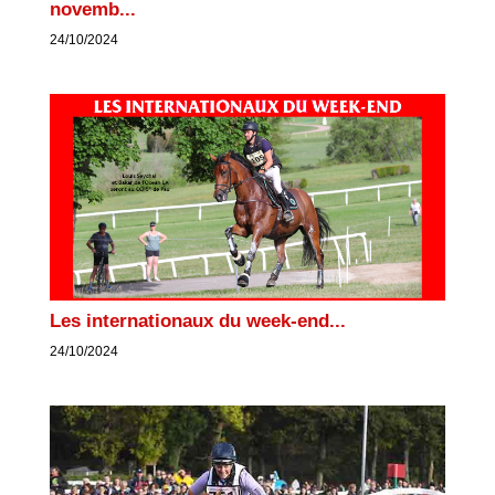
novemb...
24/10/2024
Les internationaux du week-end...
24/10/2024