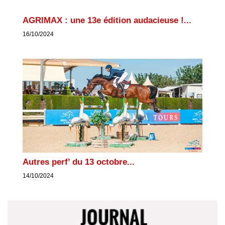
AGRIMAX : une 13e édition audacieuse !...
16/10/2024
Autres perf’ du 13 octobre...
14/10/2024