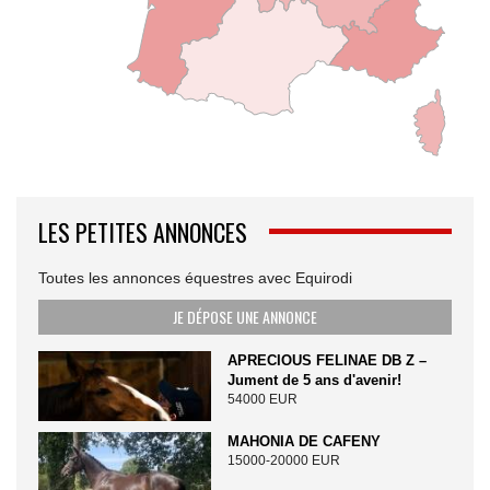
LES PETITES ANNONCES
Toutes les annonces équestres avec Equirodi
JE DÉPOSE UNE ANNONCE
APRECIOUS FELINAE DB Z –
Jument de 5 ans d'avenir!
54000 EUR
MAHONIA DE CAFENY
15000-20000 EUR