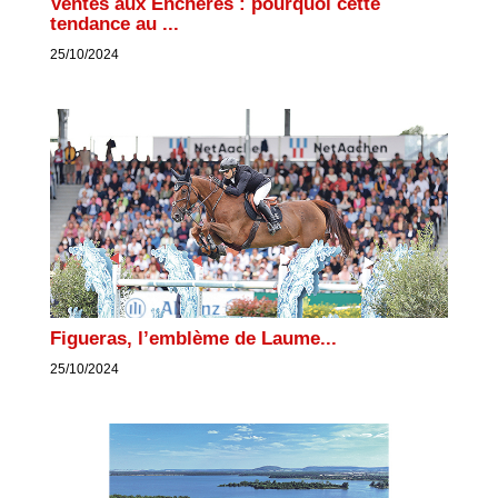
Ventes aux Enchères : pourquoi cette
tendance au ...
25/10/2024
Figueras, l’emblème de Laume...
25/10/2024