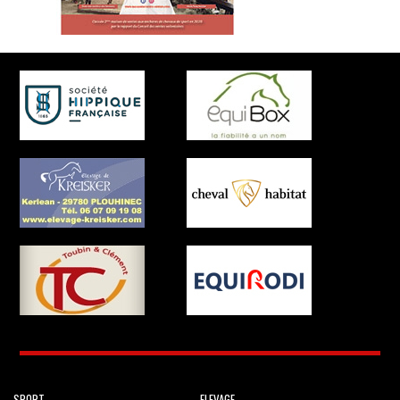
SPORT
ELEVAGE