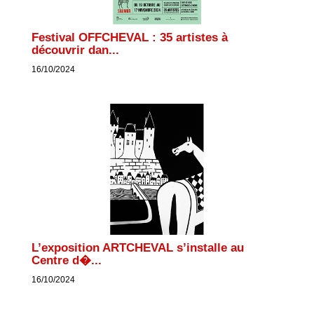
Festival OFFCHEVAL : 35 artistes à
découvrir dan...
16/10/2024
L’exposition ARTCHEVAL s’installe au
Centre d�...
16/10/2024