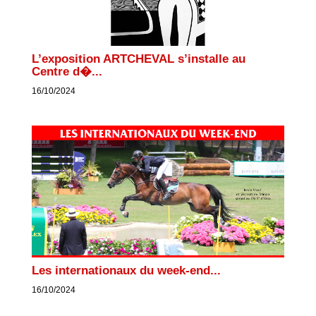
L’exposition ARTCHEVAL s’installe au
Centre d�...
16/10/2024
Les internationaux du week-end...
16/10/2024