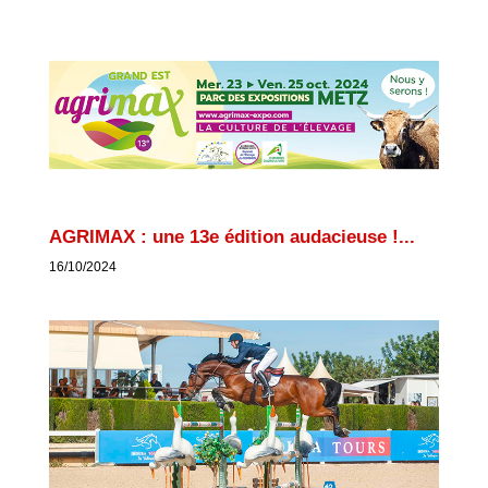
AGRIMAX : une 13e édition audacieuse !...
16/10/2024