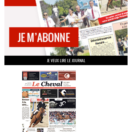
JE VEUX LIRE LE JOURNAL