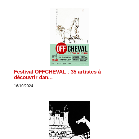
Festival OFFCHEVAL : 35 artistes à
découvrir dan...
16/10/2024