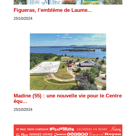
Figueras, l’emblème de Laume...
25/10/2024
Madine (55) : une nouvelle vie pour le Centre
équ...
25/10/2024