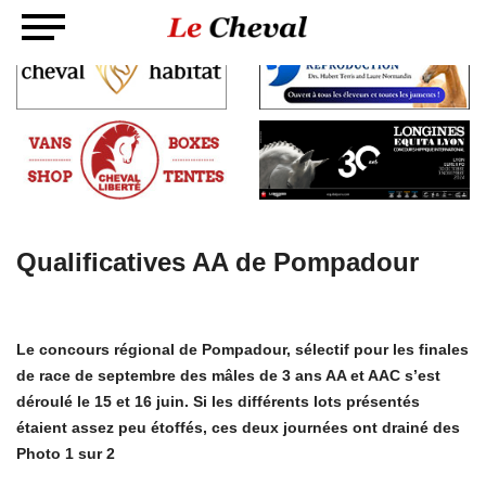
Qualificatives AA de Pompadour
Le concours régional de Pompadour, sélectif pour les finales
de race de septembre des mâles de 3 ans AA et AAC s’est
déroulé le 15 et 16 juin. Si les différents lots présentés
étaient assez peu étoffés, ces deux journées ont drainé des
Photo 1 sur 2