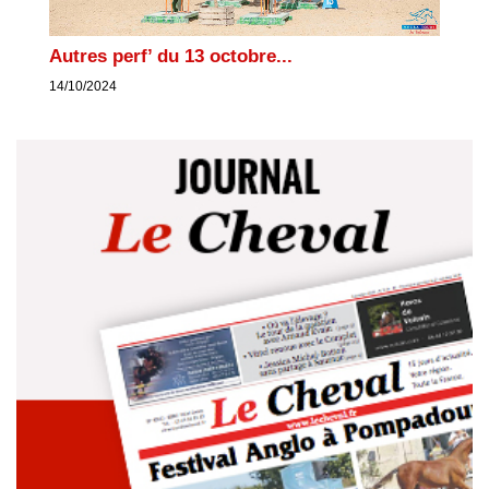
Autres perf’ du 13 octobre...
14/10/2024