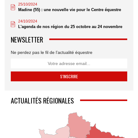
25/10/2024
Madine (55) : une nouvelle vie pour le Centre équestre
24/10/2024
L'agenda de nos région du 25 octobre au 24 novembre
NEWSLETTER
Ne perdez pas le fil de l’actualité équestre
ACTUALITÉS RÉGIONALES