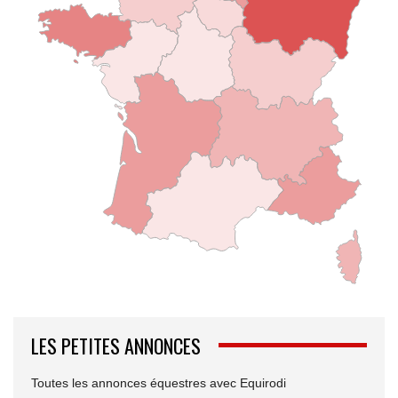
LES PETITES ANNONCES
Toutes les annonces équestres avec Equirodi