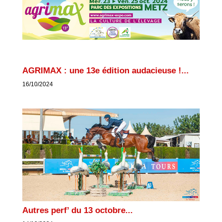
AGRIMAX : une 13e édition audacieuse !...
16/10/2024
Autres perf’ du 13 octobre...