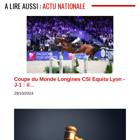
A LIRE AUSSI :
ACTU NATIONALE
Coupe du Monde Longines CSI Equita Lyon -
J-1 : il...
29/10/2024