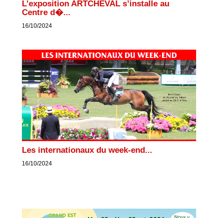
L’exposition ARTCHEVAL s’installe au
Centre d�...
16/10/2024
Les internationaux du week-end...
16/10/2024