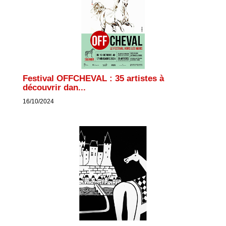
Festival OFFCHEVAL : 35 artistes à
découvrir dan...
16/10/2024