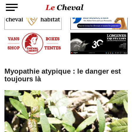
Myopathie atypique : le danger est
toujours là