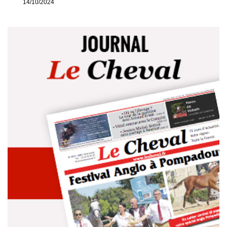
14/10/2024