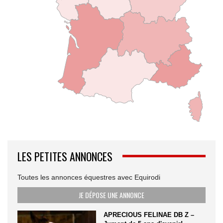
LES PETITES ANNONCES
Toutes les annonces équestres avec Equirodi
JE DÉPOSE UNE ANNONCE
APRECIOUS FELINAE DB Z –