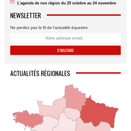
L'agenda de nos région du 25 octobre au 24 novembre
NEWSLETTER
Ne perdez pas le fil de l’actualité équestre
ACTUALITÉS RÉGIONALES