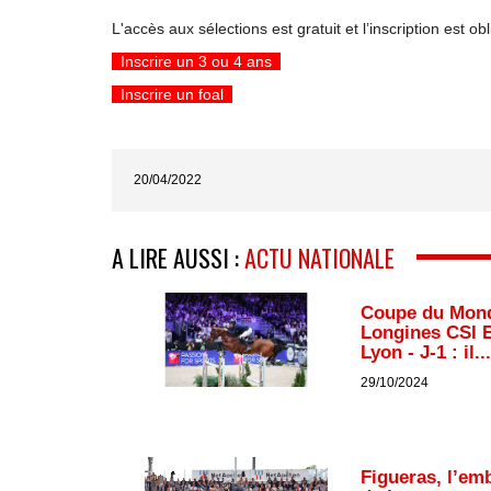
L'accès aux sélections est gratuit et l’inscription est ob
Inscrire un 3 ou 4 ans
Inscrire un foal
20/04/2022
A LIRE AUSSI :
ACTU NATIONALE
Coupe du Mon
Longines CSI 
Lyon - J-1 : il...
29/10/2024
Figueras, l’em