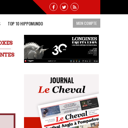
MON COMPTE
S
TOP 10 HIPPOMUNDO