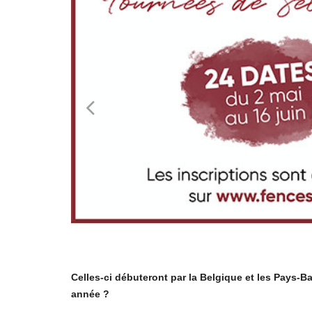
Celles-ci débuteront par la Belgique et les Pays-B
année ?