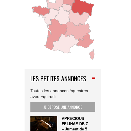
LES PETITES ANNONCES
Toutes les annonces équestres
avec Equirodi
JE DÉPOSE UNE ANNONCE
APRECIOUS
FELINAE DB Z
– Jument de 5