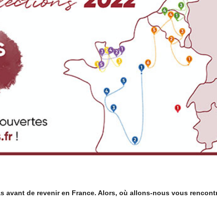
as avant de revenir en France. Alors, où allons-nous vous rencontr