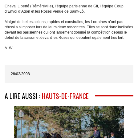
Cheval Liberté (Réméréville), l’équipe parisienne de Gif, l’équipe Coup
d’Envoi d’Agon et les Roses Venue de Saint-Lô.
Malgré de belles actions, rapides et construites, les Lorraines n’ont pas
réussi a s’imposer lors de leurs deux rencontres. Elles se sont donc inclinées
devant les parisiennes qui ont largement dominé la compétition depuis le
début de la saison et devant les Roses qui débutent également très fort.
A. W.
28/02/2008
A LIRE AUSSI :
HAUTS-DE-FRANCE