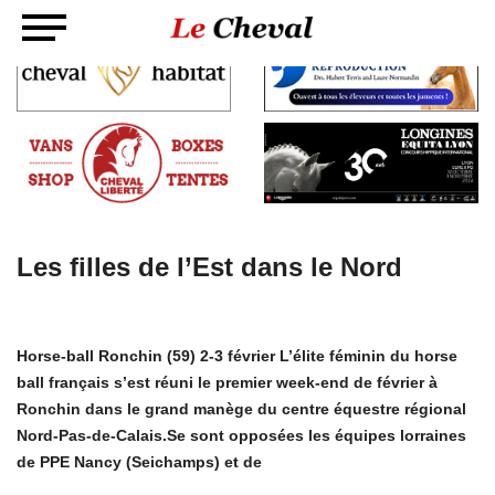
Les filles de l’Est dans le Nord
Horse-ball Ronchin (59) 2-3 février L’élite féminin du horse
ball français s’est réuni le premier week-end de février à
Ronchin dans le grand manège du centre équestre régional
Nord-Pas-de-Calais.Se sont opposées les équipes lorraines
de PPE Nancy (Seichamps) et de