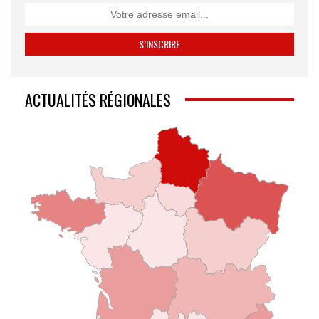
ACTUALITÉS RÉGIONALES