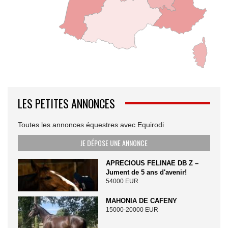
LES PETITES ANNONCES
Toutes les annonces équestres avec Equirodi
JE DÉPOSE UNE ANNONCE
APRECIOUS FELINAE DB Z –
Jument de 5 ans d'avenir!
54000 EUR
MAHONIA DE CAFENY
15000-20000 EUR