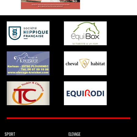
SPORT
ELEVAGE