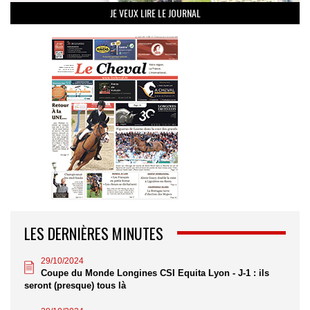
JE VEUX LIRE LE JOURNAL
LES DERNIÈRES MINUTES
29/10/2024
Coupe du Monde Longines CSI Equita Lyon - J-1 : ils
seront (presque) tous là