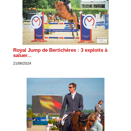
Royal Jump de Bertichères : 3 exploits à
saluer...
21/06/2024