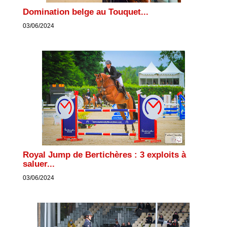
Domination belge au Touquet...
03/06/2024
Royal Jump de Bertichères : 3 exploits à
saluer...
03/06/2024