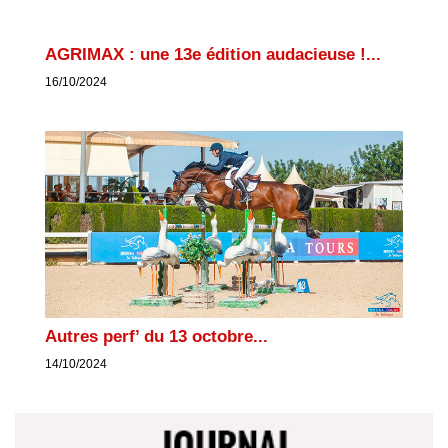
AGRIMAX : une 13e édition audacieuse !...
16/10/2024
Autres perf’ du 13 octobre...
14/10/2024