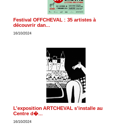
Festival OFFCHEVAL : 35 artistes à
découvrir dan...
16/10/2024
L’exposition ARTCHEVAL s’installe au
Centre d�...
16/10/2024