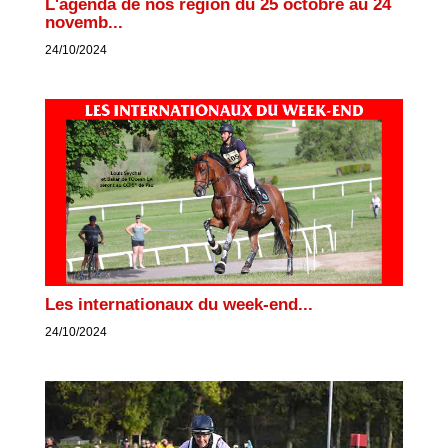
L'agenda de nos région du 25 octobre au 24
novemb...
24/10/2024
Les internationaux du week-end...
24/10/2024