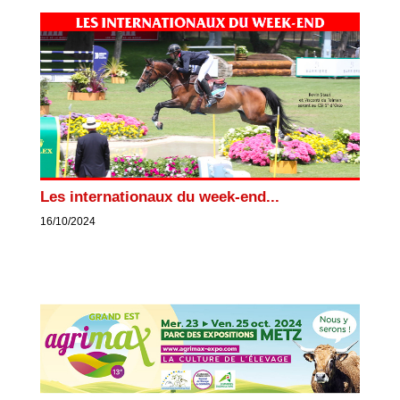
Les internationaux du week-end...
16/10/2024