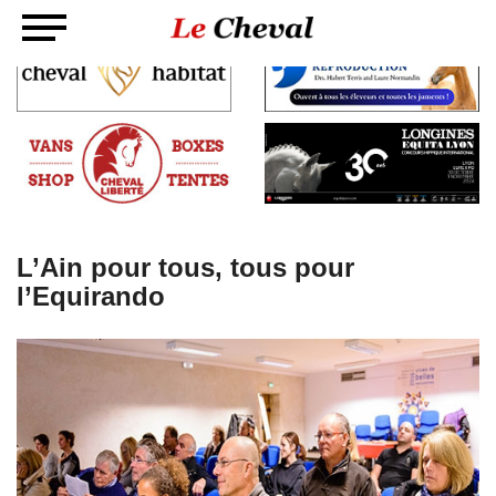
L’Ain pour tous, tous pour
l’Equirando