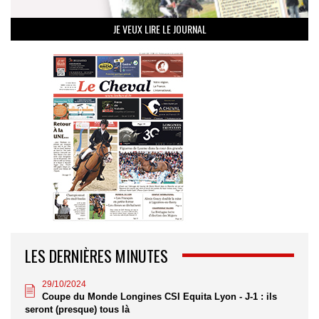
JE VEUX LIRE LE JOURNAL
LES DERNIÈRES MINUTES
29/10/2024
Coupe du Monde Longines CSI Equita Lyon - J-1 : ils
seront (presque) tous là