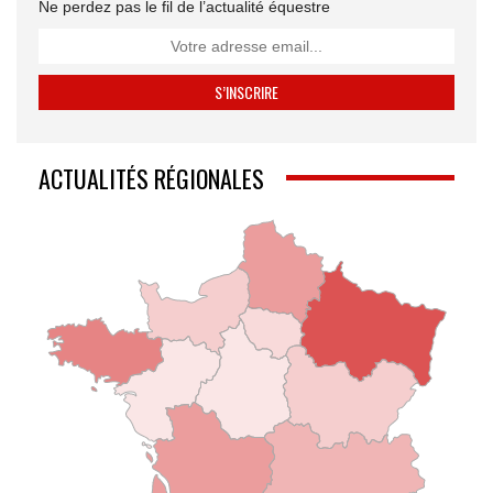
Ne perdez pas le fil de l’actualité équestre
ACTUALITÉS RÉGIONALES