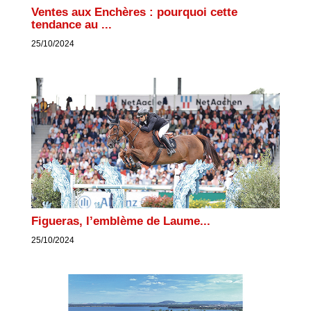
Ventes aux Enchères : pourquoi cette
tendance au ...
25/10/2024
Figueras, l’emblème de Laume...
25/10/2024