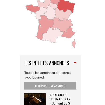
LES PETITES ANNONCES
Toutes les annonces équestres
avec Equirodi
JE DÉPOSE UNE ANNONCE
APRECIOUS
FELINAE DB Z
– Jument de 5