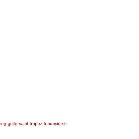
ing-golfe-saint-tropez-fr.hubside.fr