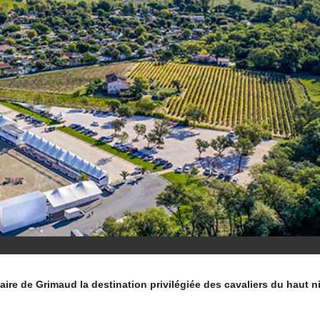
faire de Grimaud la destination privilégiée des cavaliers du haut 