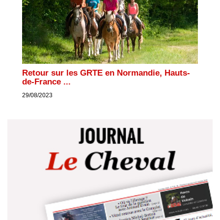
Retour sur les GRTE en Normandie, Hauts-
de-France ...
29/08/2023