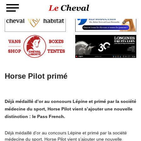
Horse Pilot primé
Déjà médaillé d’or au concours Lépine et primé par la société
médecine du sport, Horse Pilot vient s’ajouter une nouvelle
distinction : le Pass French.
Déjà médaillé d’or au concours Lépine et primé par la société
médecine du sport, Horse Pilot vient s’ajouter une nouvelle