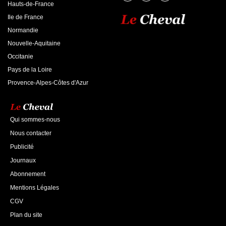
Hauts-de-France
Ile de France
Normandie
Nouvelle-Aquitaine
Occitanie
Pays de la Loire
Provence-Alpes-Côtes d'Azur
Qui sommes-nous
Nous contacter
Publicité
Journaux
Abonnement
Mentions Légales
CGV
Plan du site