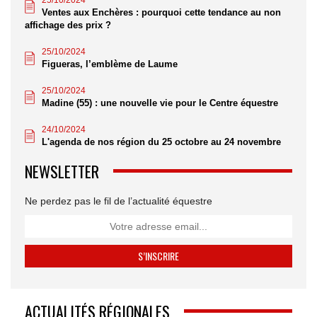
25/10/2024
Ventes aux Enchères : pourquoi cette tendance au non
affichage des prix ?
25/10/2024
Figueras, l’emblème de Laume
25/10/2024
Madine (55) : une nouvelle vie pour le Centre équestre
24/10/2024
L'agenda de nos région du 25 octobre au 24 novembre
NEWSLETTER
Ne perdez pas le fil de l’actualité équestre
ACTUALITÉS RÉGIONALES