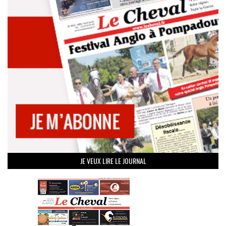
JE VEUX LIRE LE JOURNAL