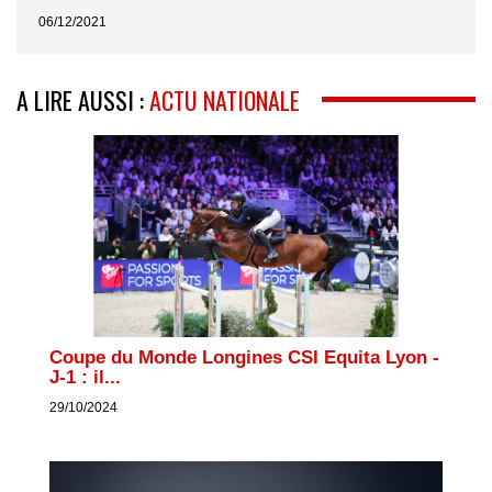
06/12/2021
A LIRE AUSSI :
ACTU NATIONALE
Coupe du Monde Longines CSI Equita Lyon -
J-1 : il...
29/10/2024