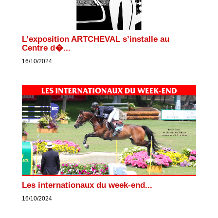
L’exposition ARTCHEVAL s’installe au
Centre d�...
16/10/2024
Les internationaux du week-end...
16/10/2024