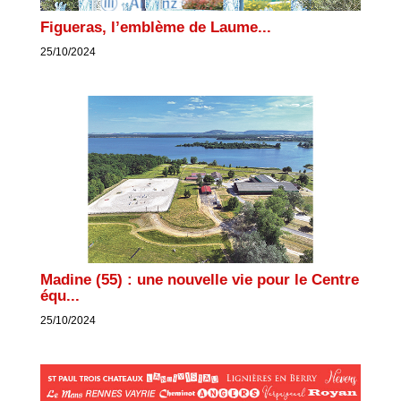
Figueras, l’emblème de Laume...
25/10/2024
Madine (55) : une nouvelle vie pour le Centre
équ...
25/10/2024