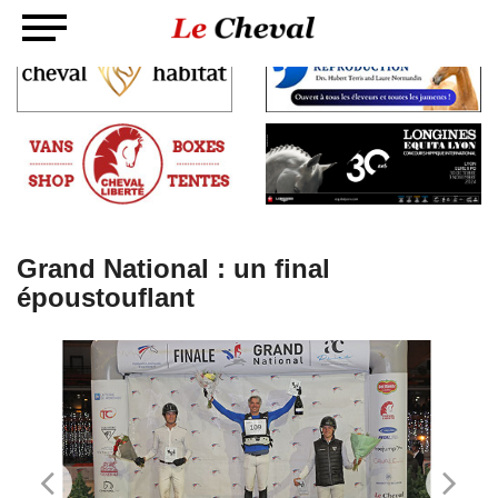
Grand National : un final
époustouflant