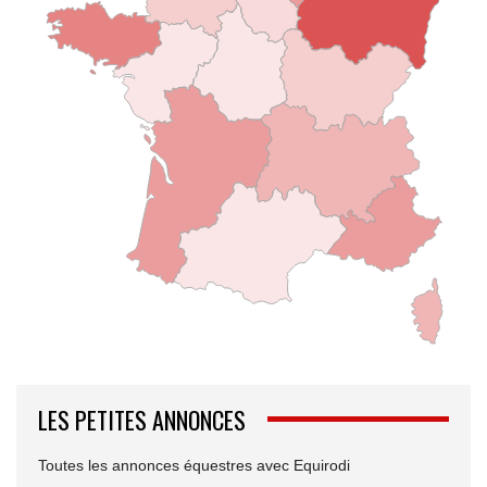
LES PETITES ANNONCES
Toutes les annonces équestres avec Equirodi