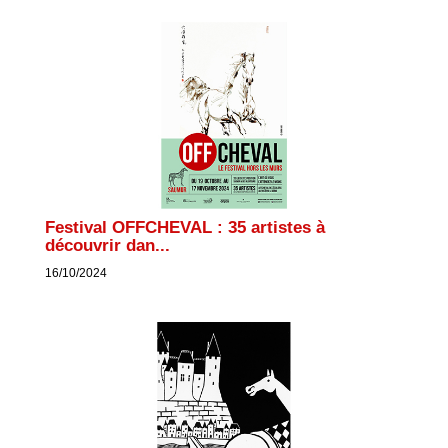
Festival OFFCHEVAL : 35 artistes à
découvrir dan...
16/10/2024