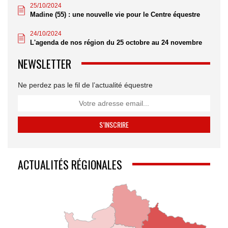
25/10/2024
Madine (55) : une nouvelle vie pour le Centre équestre
24/10/2024
L'agenda de nos région du 25 octobre au 24 novembre
NEWSLETTER
Ne perdez pas le fil de l’actualité équestre
ACTUALITÉS RÉGIONALES