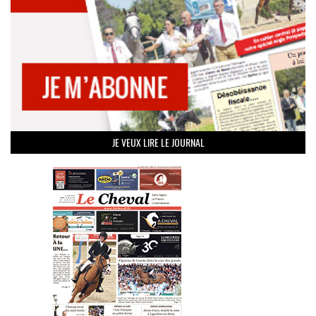
JE VEUX LIRE LE JOURNAL