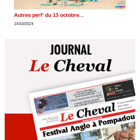
Autres perf’ du 13 octobre...
14/10/2024