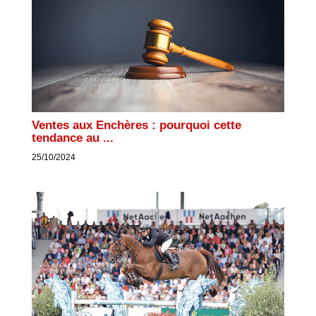
Ventes aux Enchères : pourquoi cette
tendance au ...
25/10/2024