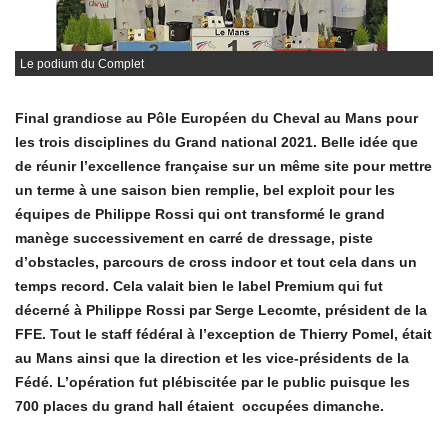
Le podium du Complet
Final grandiose au Pôle Européen du Cheval au Mans pour
les trois disciplines du Grand national 2021. Belle idée que
de réunir l’excellence française sur un même site pour mettre
un terme à une saison bien remplie, bel exploit pour les
équipes de Philippe Rossi qui ont transformé le grand
manège successivement en carré de dressage, piste
d’obstacles, parcours de cross indoor et tout cela dans un
temps record. Cela valait bien le label Premium qui fut
décerné à Philippe Rossi par Serge Lecomte, président de la
FFE. Tout le staff fédéral à l’exception de Thierry Pomel, était
au Mans ainsi que la direction et les vice-présidents de la
Fédé. L’opération fut plébiscitée par le public puisque les
700 places du grand hall étaient occupées dimanche.