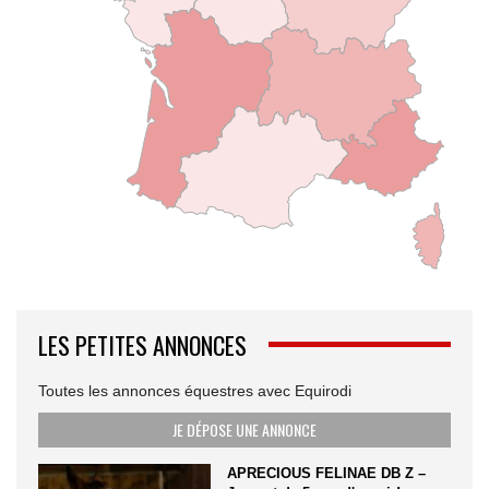
LES PETITES ANNONCES
Toutes les annonces équestres avec Equirodi
JE DÉPOSE UNE ANNONCE
APRECIOUS FELINAE DB Z –