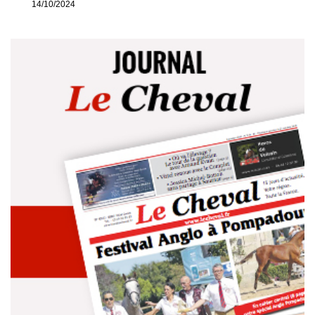
14/10/2024