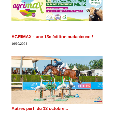
AGRIMAX : une 13e édition audacieuse !...
16/10/2024
Autres perf’ du 13 octobre...