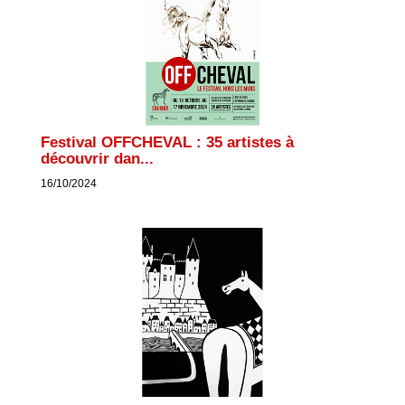
Festival OFFCHEVAL : 35 artistes à
découvrir dan...
16/10/2024