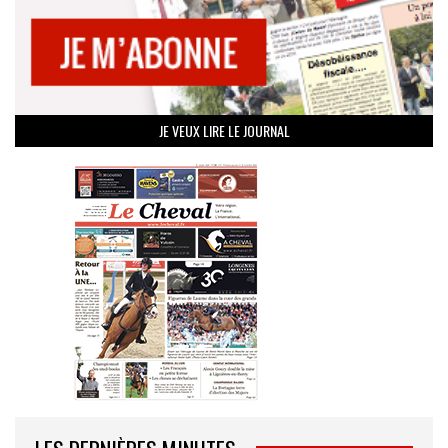
JE VEUX LIRE LE JOURNAL