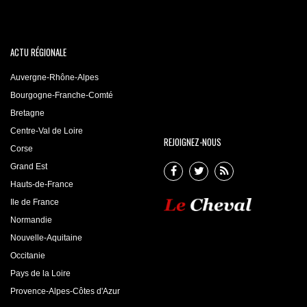
ACTU RÉGIONALE
Auvergne-Rhône-Alpes
Bourgogne-Franche-Comté
Bretagne
Centre-Val de Loire
REJOIGNEZ-NOUS
Corse
Grand Est
Hauts-de-France
Ile de France
Normandie
Nouvelle-Aquitaine
Occitanie
Pays de la Loire
Provence-Alpes-Côtes d'Azur