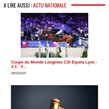
A LIRE AUSSI :
ACTU NATIONALE
Coupe du Monde Longines CSI Equita Lyon -
J-1 : il...
29/10/2024