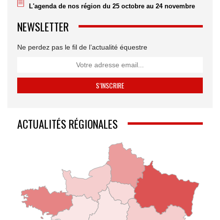
L'agenda de nos région du 25 octobre au 24 novembre
NEWSLETTER
Ne perdez pas le fil de l’actualité équestre
ACTUALITÉS RÉGIONALES