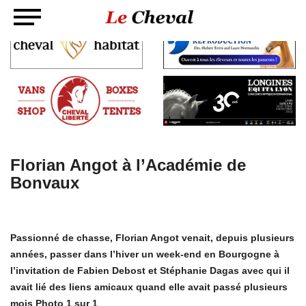
Florian Angot à l’Académie de
Bonvaux
Passionné de chasse, Florian Angot venait, depuis plusieurs
années, passer dans l’hiver un week-end en Bourgogne à
l’invitation de Fabien Debost et Stéphanie Dagas avec qui il
avait lié des liens amicaux quand elle avait passé plusieurs
mois Photo 1 sur 1