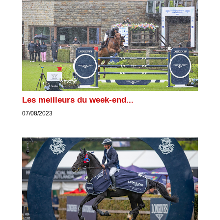
Les meilleurs du week-end...
07/08/2023