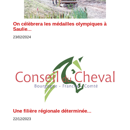
On célèbrera les médailles olympiques à
Saulie...
23/02/2024
Une filière régionale déterminée...
22/12/2023