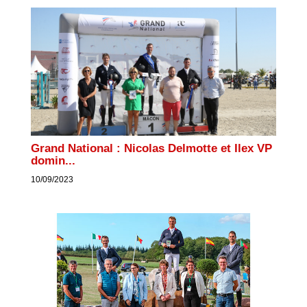
Grand National : Nicolas Delmotte et Ilex VP
domin...
10/09/2023