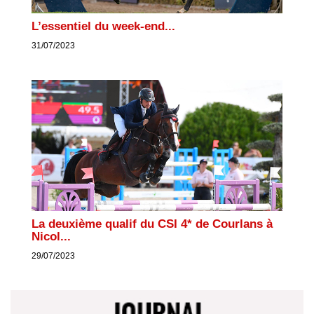
L’essentiel du week-end...
31/07/2023
La deuxième qualif du CSI 4* de Courlans à
Nicol...
29/07/2023