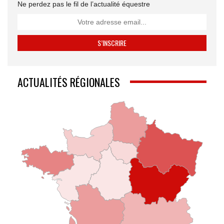
Ne perdez pas le fil de l’actualité équestre
ACTUALITÉS RÉGIONALES