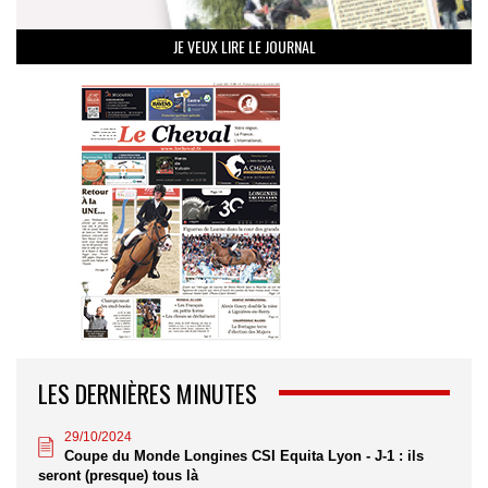
JE VEUX LIRE LE JOURNAL
LES DERNIÈRES MINUTES
29/10/2024
Coupe du Monde Longines CSI Equita Lyon - J-1 : ils
seront (presque) tous là