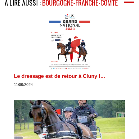
A LIRE AUSSI :
BOURGOGNE-FRANCHE-COMTÉ
Le dressage est de retour à Cluny !...
11/09/2024