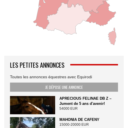
LES PETITES ANNONCES
Toutes les annonces équestres avec Equirodi
JE DÉPOSE UNE ANNONCE
APRECIOUS FELINAE DB Z –
Jument de 5 ans d'avenir!
54000 EUR
MAHONIA DE CAFENY
15000-20000 EUR