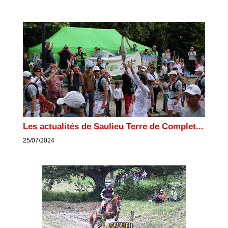
Les actualités de Saulieu Terre de Complet...
25/07/2024