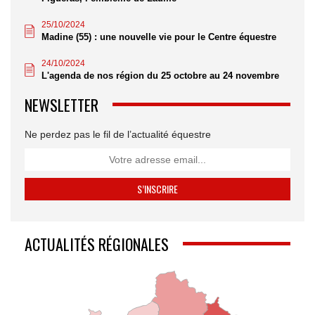
25/10/2024
Madine (55) : une nouvelle vie pour le Centre équestre
24/10/2024
L'agenda de nos région du 25 octobre au 24 novembre
NEWSLETTER
Ne perdez pas le fil de l’actualité équestre
ACTUALITÉS RÉGIONALES