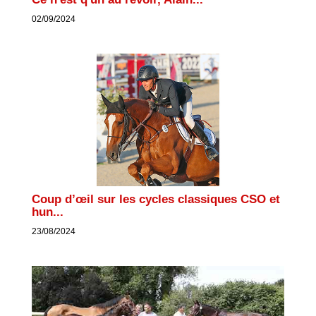
02/09/2024
Coup d’œil sur les cycles classiques CSO et
hun...
23/08/2024