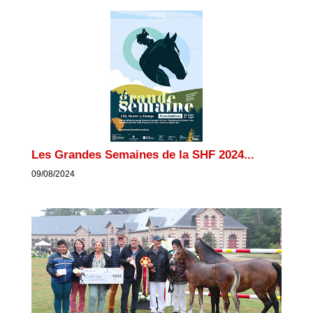
Les Grandes Semaines de la SHF 2024...
09/08/2024