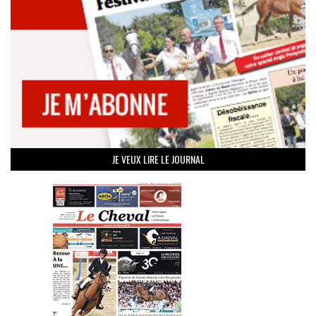
JE VEUX LIRE LE JOURNAL