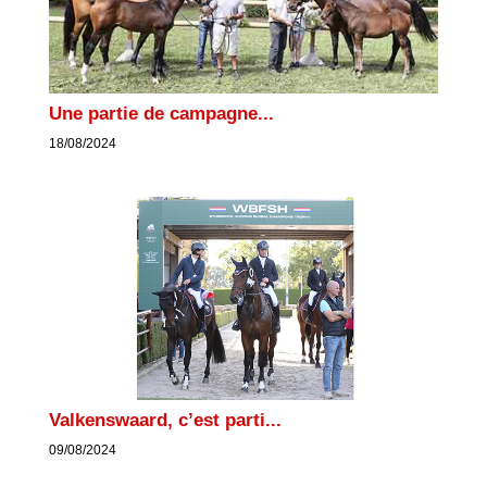
Une partie de campagne...
18/08/2024
Valkenswaard, c’est parti...
09/08/2024