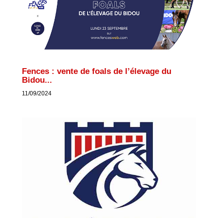
Fences : vente de foals de l’élevage du
Bidou...
11/09/2024