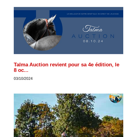
Talma Auction revient pour sa 4e édition, le
8 oc...
03/10/2024