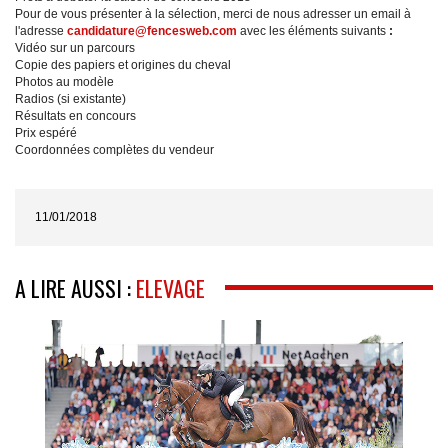
Pour de vous présenter à la sélection, merci de nous adresser un email à
l'adresse
candidature@fencesweb.com
avec les éléments suivants
:
Vidéo sur un parcours
Copie des papiers et origines du cheval
Photos au modèle
Radios (si existante)
Résultats en concours
Prix espéré
Coordonnées complètes du vendeur
11/01/2018
A LIRE AUSSI :
ELEVAGE