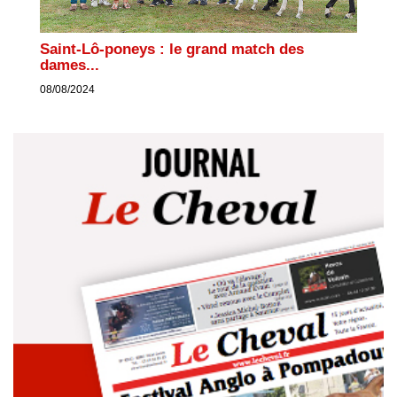
Saint-Lô-poneys : le grand match des
dames...
08/08/2024