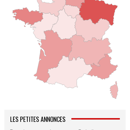
LES PETITES ANNONCES